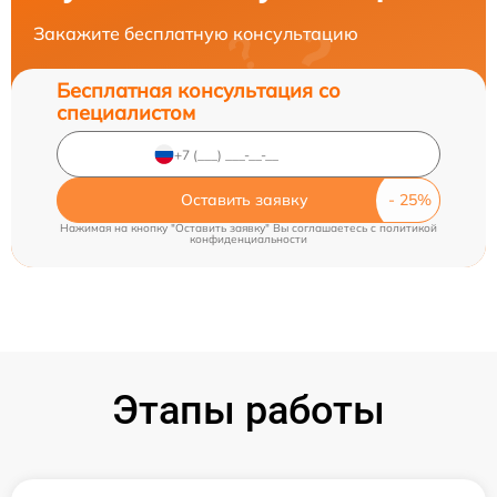
Закажите бесплатную консультацию
Бесплатная консультация со
специалистом
Оставить заявку
Нажимая на кнопку "Оставить заявку" Вы соглашаетесь c
политикой
конфиденциальности
Этапы работы