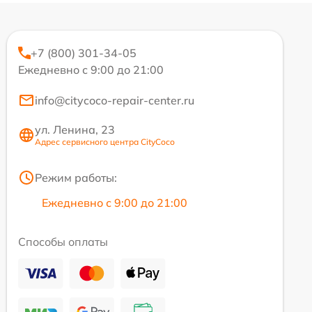
+7 (800) 301-34-05
Ежедневно с 9:00 до 21:00
info@citycoco-repair-center.ru
ул. Ленина, 23
Адрес сервисного центра CityCoco
Режим работы:
Ежедневно с 9:00 до 21:00
Способы оплаты