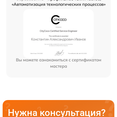
«Автоматизация технологических процессов»
Вы можете ознакомиться с сертификатом
мастера
Нужна консультация?