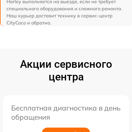
Harley выполняется на выезде, если не требует
специального оборудования и сложного ремонта.
Наш курьер доставит технику в сервис-центр
CityCoco и обратно.
Акции сервисного
центра
Бесплатная диагностика в день
обращения