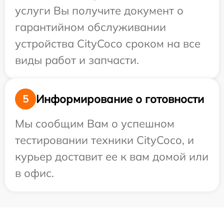
услуги Вы получите документ о
гарантийном обслуживании
устройства CityCoco сроком на все
виды работ и запчасти.
Информирование о готовности
5
Мы сообщим Вам о успешном
тестировании техники CityCoco, и
курьер доставит ее к вам домой или
в офис.