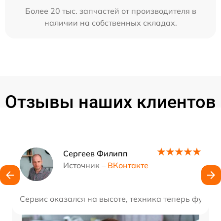
Более 20 тыс. запчастей от производителя в
наличии на собственных складах.
Отзывы наших клиентов
Наши мастера
Сергеев Филипп
Источник –
ВКонтакте
Сервис оказался на высоте, техника теперь функц