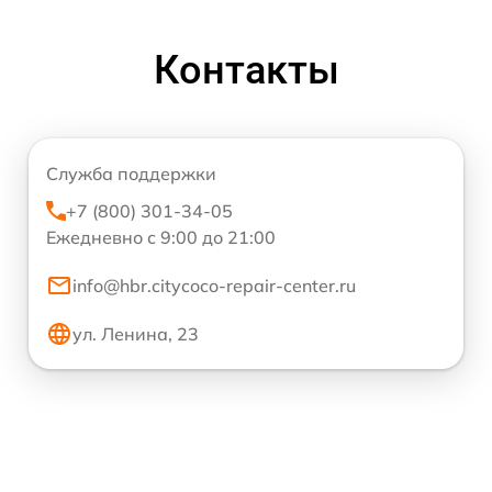
Контакты
Служба поддержки
+7 (800) 301-34-05
Ежедневно с 9:00 до 21:00
info@hbr.citycoco-repair-center.ru
ул. Ленина, 23