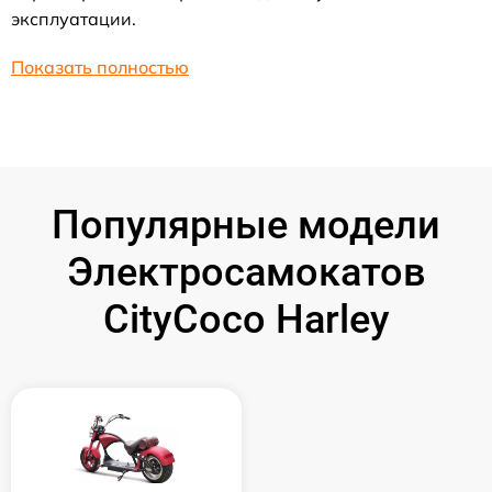
эксплуатации.
Показать полностью
Популярные модели
Электросамокатов
CityCoco Harley