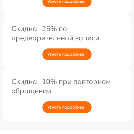
Узнать подробнее
Скидка -25% по
предварительной записи
Узнать подробнее
Скидка -10% при повторном
обращении
Узнать подробнее