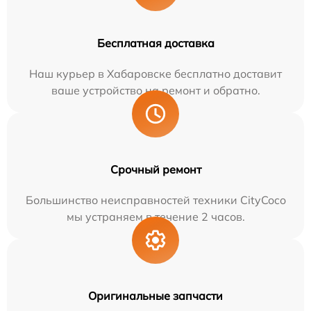
Бесплатная доставка
Наш курьер в Хабаровске бесплатно доставит
ваше устройство на ремонт и обратно.
Срочный ремонт
Большинство неисправностей техники CityCoco
мы устраняем в течение 2 часов.
Оригинальные запчасти