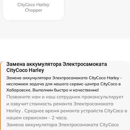
CityCoco Harley
Chopper
Замена аккумулятора Электросамоката
CityCoco Harley
Замена аккумулятора Электросамоката CityCoco Harley -
несложная задача для нашего сервис-центра CityCoco в
Хабаровске. Выполним быстро и качественно!
Позвоните нам и наш сотрудник проконсультирует
и озвучит стоимость ремонта Электросамоката
Harley . Среднее время ремонта устройств CityCoco в
нашем сервисном - 2 часа.
Замена аккумулятора Электросамоката CityCoco