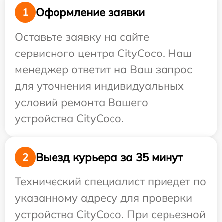
Оформление заявки
1
Оставьте заявку на сайте
сервисного центра CityCoco. Наш
менеджер ответит на Ваш запрос
для уточнения индивидуальных
условий ремонта Вашего
устройства CityCoco.
Выезд курьера за 35 минут
2
Технический специалист приедет по
указанному адресу для проверки
устройства CityCoco. При серьезной