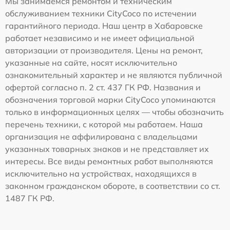
Мы занимаемся ремонтом и техническим
обслуживанием техники CityCoco по истечении
гарантийного периода. Наш центр в Хабаровске
работает независимо и не имеет официальной
авторизации от производителя. Цены на ремонт,
указанные на сайте, носят исключительно
ознакомительный характер и не являются публичной
офертой согласно п. 2 ст. 437 ГК РФ. Названия и
обозначения торговой марки CityCoco упоминаются
только в информационных целях — чтобы обозначить
перечень техники, с которой мы работаем. Наша
организация не аффилирована с владельцами
указанных товарных знаков и не представляет их
интересы. Все виды ремонтных работ выполняются
исключительно на устройствах, находящихся в
законном гражданском обороте, в соответствии со ст.
1487 ГК РФ.