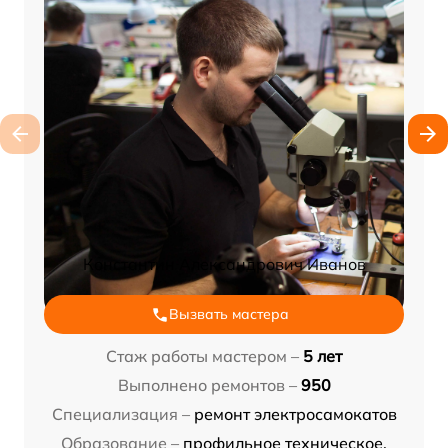
Константин Александрович Иванов
Вызвать мастера
Стаж работы мастером –
5 лет
Выполнено ремонтов –
950
Специализация –
ремонт электросамокатов
Образование –
профильное техническое,