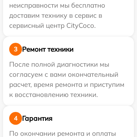
неисправности мы бесплатно
доставим технику в сервис в
сервисный центр CityCoco.
Ремонт техники
3
После полной диагностики мы
согласуем с вами окончательный
расчет, время ремонта и приступим
к восстановлению техники.
Гарантия
4
По окончании ремонта и оплаты