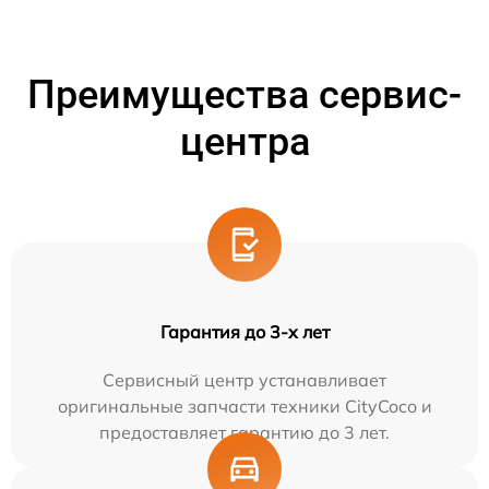
Преимущества сервис-
центра
Гарантия до 3-х лет
Сервисный центр устанавливает
оригинальные запчасти техники CityCoco и
предоставляет гарантию до 3 лет.