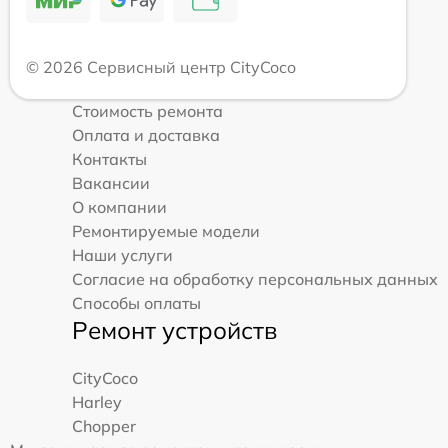
© 2026 Сервисный центр CityCoco
Стоимость ремонта
Оплата и доставка
Контакты
Вакансии
О компании
Ремонтируемые модели
Наши услуги
Согласие на обработку персональных данных
Способы оплаты
Ремонт устройств
CityCoco
Harley
Chopper