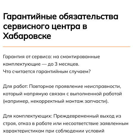
Гарантийные обязательства
сервисного центра в
Хабаровске
Гарантия от сервиса: на смонтированные
комплектующие — до 3 месяцев.
Что считается гарантийным случаем?
Для работ: Повторное проявление неисправности,
который напрямую связан с выполненной работой
(например, некорректный монтаж запчасти).
Для комплектующих: Преждевременный выход из
строя, отказ в работе или несоответствие заявленным
характеристикам при соблюдении условий