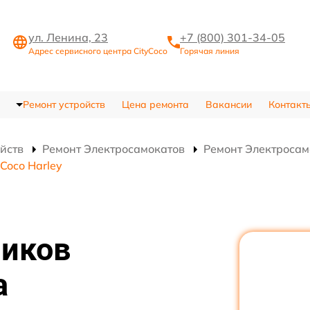
ул. Ленина, 23
+7 (800) 301-34-05
Адрес сервисного центра CityCoco
Горячая линия
Ремонт устройств
Цена ремонта
Вакансии
Контакт
ойств
Ремонт Электросамокатов
Ремонт Электросамо
Coco Harley
иков
а