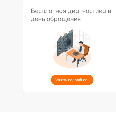
Бесплатная диагностика в
день обращения
Узнать подробнее