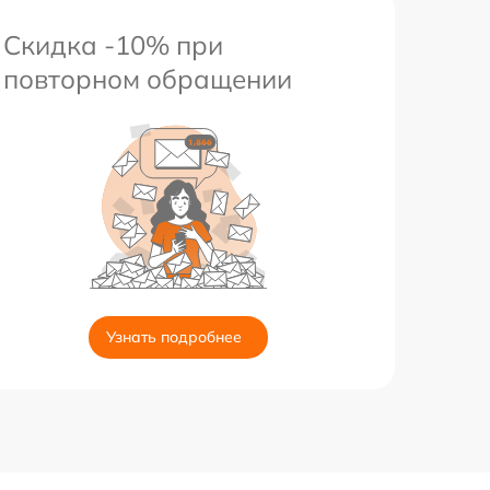
Скидка -10% при
повторном обращении
Узнать подробнее