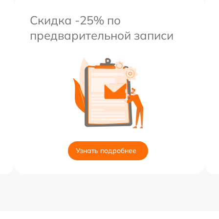
Скидка -25% по
предварительной записи
Узнать подробнее