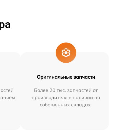
ра
Оригинальные запчасти
остей
Более 20 тыс. запчастей от
раняем
производителя в наличии на
собственных складах.