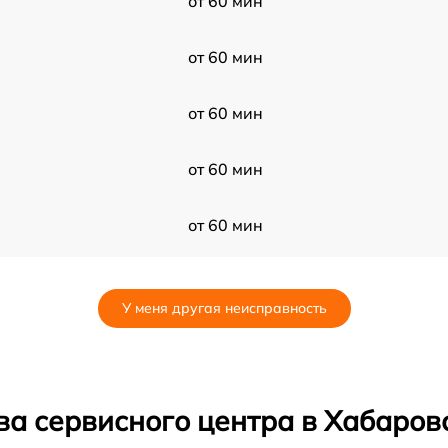
от 60 мин
от 60 мин
от 60 мин
от 60 мин
от 60 мин
от 60 мин
У меня другая неисправность
от 60 мин
от 60 мин
ва сервисного центра в Хабаров