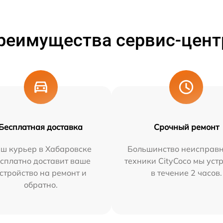
реимущества сервис-цент
Бесплатная доставка
Срочный ремонт
ш курьер в Хабаровске
Большинство неисправн
сплатно доставит ваше
техники CityCoco мы уст
стройство на ремонт и
в течение 2 часов.
обратно.