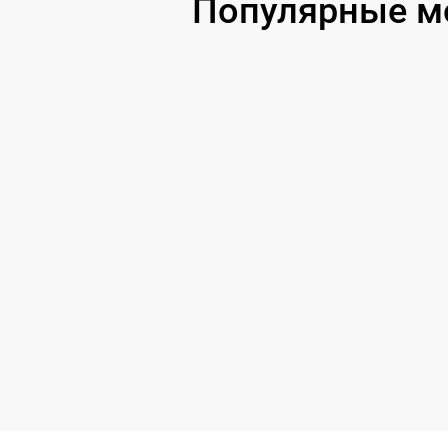
Популярные мо