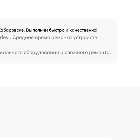
Хабаровске. Выполним быстро и качественно!
ley . Среднее время ремонта устройств
циального оборудования и сложного ремонта.