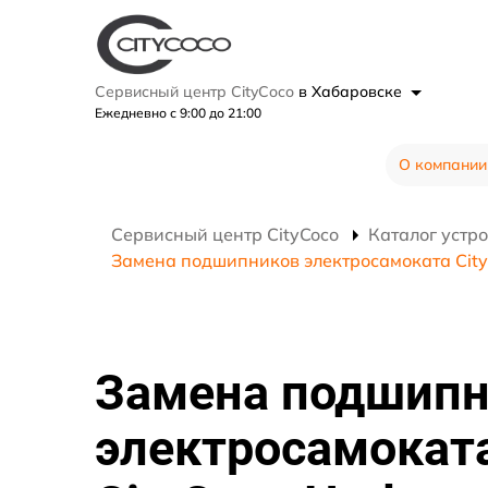
Сервисный центр CityCoco
в Хабаровске
Ежедневно с 9:00 до 21:00
О компании
Сервисный центр CityCoco
Каталог устр
Замена подшипников электросамоката City
Замена подшипн
электросамокат