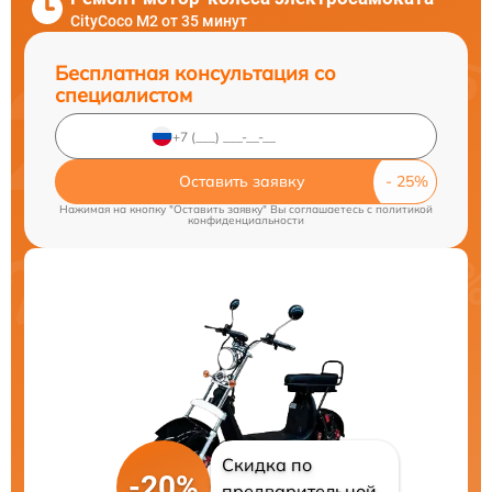
CityCoco M2 от 35 минут
Бесплатная консультация со
специалистом
Оставить заявку
Нажимая на кнопку "Оставить заявку" Вы соглашаетесь c
политикой
конфиденциальности
Скидка по
-20%
предварительной