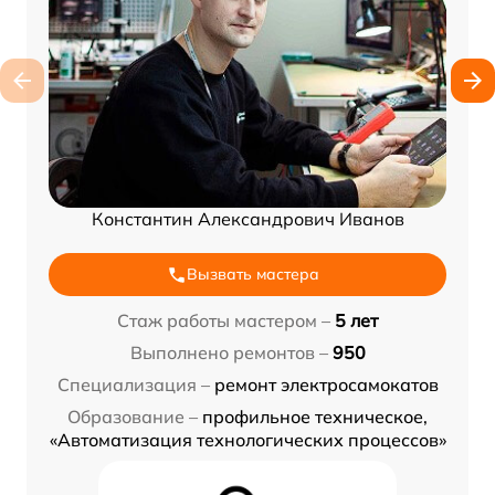
Константин Александрович Иванов
Вызвать мастера
Стаж работы мастером –
5 лет
Выполнено ремонтов –
950
Специализация –
ремонт электросамокатов
Образование –
профильное техническое,
«Автоматизация технологических процессов»