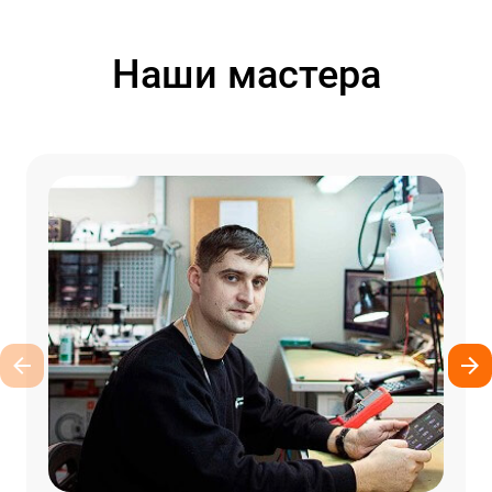
Наши мастера