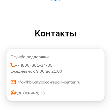
Контакты
Служба поддержки
+7 (800) 301-34-05
Ежедневно с 9:00 до 21:00
info@hbr.citycoco-repair-center.ru
ул. Ленина, 23