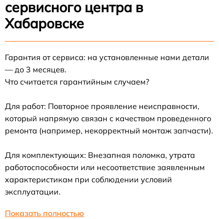
сервисного центра в
Хабаровске
Гарантия от сервиса: на установленные нами детали
— до 3 месяцев.
Что считается гарантийным случаем?
Для работ: Повторное проявление неисправности,
который напрямую связан с качеством проведенного
ремонта (например, некорректный монтаж запчасти).
Для комплектующих: Внезапная поломка, утрата
работоспособности или несоответствие заявленным
характеристикам при соблюдении условий
эксплуатации.
Показать полностью