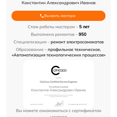
Константин Александрович Иванов
Вызвать мастера
Стаж работы мастером –
5 лет
Выполнено ремонтов –
950
Специализация –
ремонт электросамокатов
Образование –
профильное техническое,
«Автоматизация технологических процессов»
Вы можете ознакомиться с сертификатом
мастера