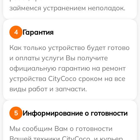
займемся устранением неполадок.
Гарантия
4
Как только устройство будет готово
и оплаты услуги Вы получите
официальную гарантию на ремонт
устройства CityCoco сроком на все
виды работ и запчасти.
Информирование о готовности
5
Мы сообщим Вам о готовности
Вашей техники CityCoco, и курьер