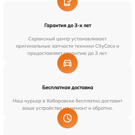
Гарантия до 3-х лет
Сервисный центр устанавливает
оригинальные запчасти техники CityCoco и
предоставляет гарантию до 3 лет.
Бесплатная доставка
Наш курьер в Хабаровске бесплатно доставит
ваше устройство на ремонт и обратно.