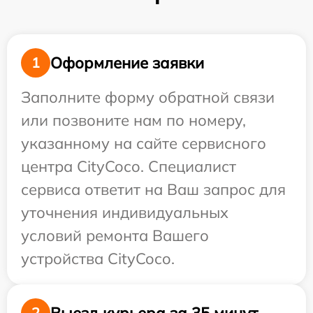
Оформление заявки
1
Заполните форму обратной связи
или позвоните нам по номеру,
указанному на сайте сервисного
центра CityCoco. Специалист
сервиса ответит на Ваш запрос для
уточнения индивидуальных
условий ремонта Вашего
устройства CityCoco.
Выезд курьера за 35 минут
2