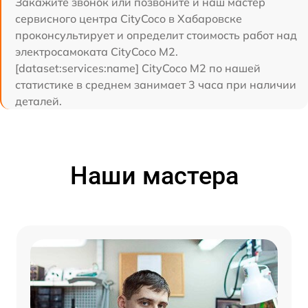
Закажите звонок или позвоните и наш мастер
сервисного центра CityCoco в Хабаровске
проконсультирует и определит стоимость работ над
электросамоката CityCoco M2.
[dataset:services:name] CityCoco M2 по нашей
статистике в среднем занимает 3 часа при наличии
деталей.
Наши мастера