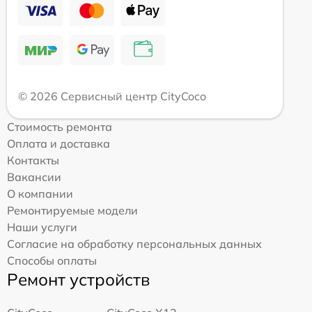
© 2026 Сервисный центр CityCoco
Стоимость ремонта
Оплата и доставка
Контакты
Вакансии
О компании
Ремонтируемые модели
Наши услуги
Согласие на обработку персональных данных
Способы оплаты
Ремонт устройств