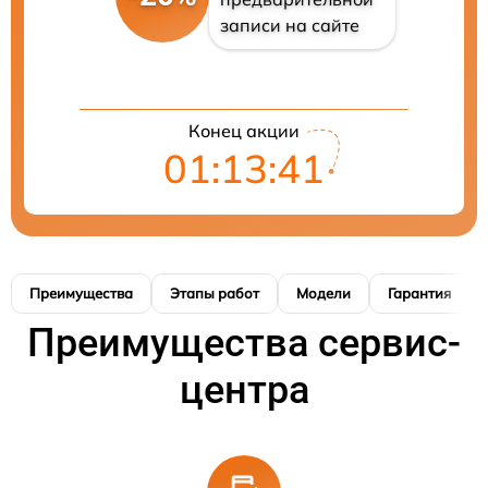
записи на сайте
Конец акции
01:13:40
Преимущества
Этапы работ
Модели
Гарантия
Преимущества сервис-
центра