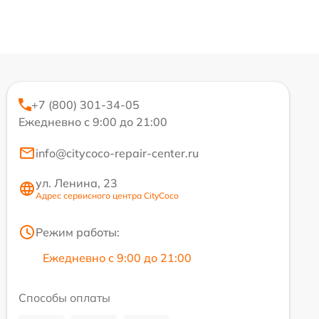
+7 (800) 301-34-05
Ежедневно с 9:00 до 21:00
info@citycoco-repair-center.ru
ул. Ленина, 23
Адрес сервисного центра CityCoco
Режим работы:
Ежедневно с 9:00 до 21:00
Способы оплаты