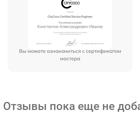
Вы можете ознакомиться с сертификатом
мастера
Отзывы пока еще не до