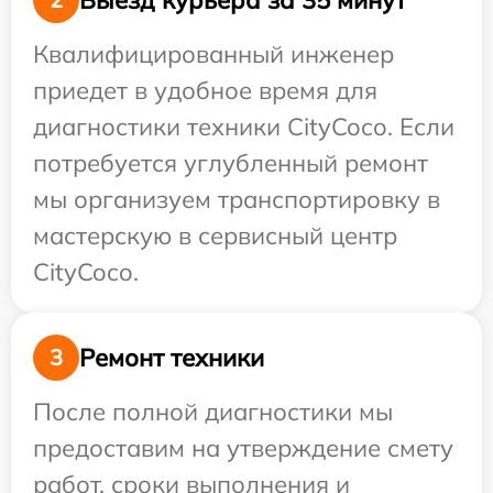
Квалифицированный инженер
приедет в удобное время для
диагностики техники CityCoco. Если
потребуется углубленный ремонт
мы организуем транспортировку в
мастерскую в сервисный центр
CityCoco.
Ремонт техники
3
После полной диагностики мы
предоставим на утверждение смету
работ, сроки выполнения и