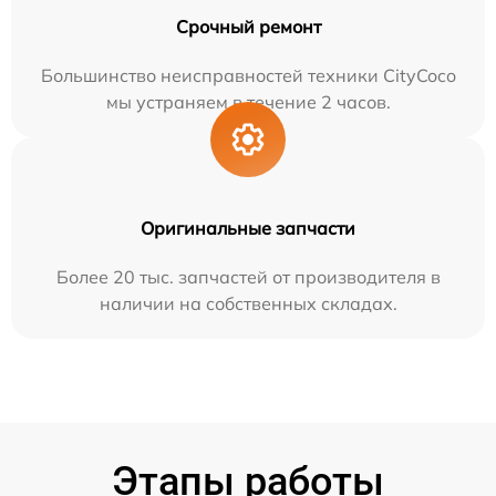
Срочный ремонт
Большинство неисправностей техники CityCoco
мы устраняем в течение 2 часов.
Оригинальные запчасти
Более 20 тыс. запчастей от производителя в
наличии на собственных складах.
Этапы работы