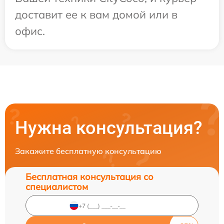
доставит ее к вам домой или в
офис.
Нужна консультация?
Закажите бесплатную консультацию
Бесплатная консультация со
специалистом