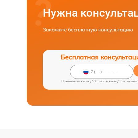
Нужна консульта
Закажите бесплатную консультацию
Бесплатная консультац
Нажимая на кнопку "Оставить заявку" Вы соглаш