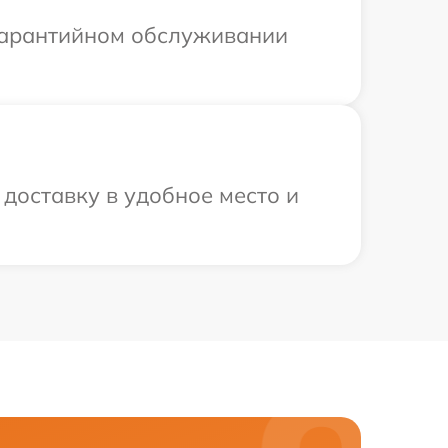
 гарантийном обслуживании
доставку в удобное место и