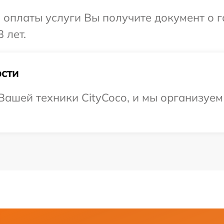
и оплаты услуги Вы получите документ о
 лет.
сти
ашей техники CityCoco, и мы организуем 