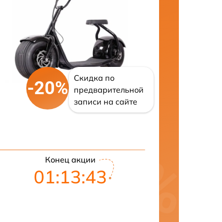
Скидка по
-20%
предварительной
записи на сайте
Конец акции
01:13:42