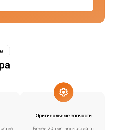
ты
ра
Оригинальные запчасти
остей
Более 20 тыс. запчастей от