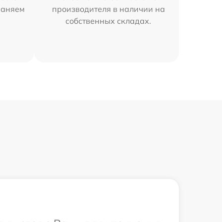
раняем
производителя в наличии на
собственных складах.