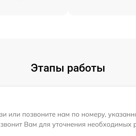
Этапы работы
и или позвоните нам по номеру, указанн
резвонит Вам для уточнения необходимых 