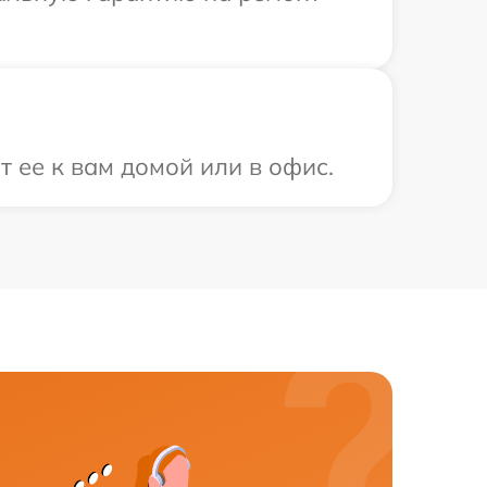
 ее к вам домой или в офис.