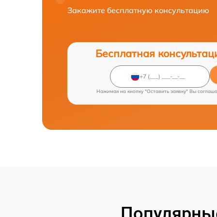
Закажите бесплатную консультацию
Бесплатная консультац
Нажимая на кнопку "Оставить заявку" Вы соглаш
Популярные