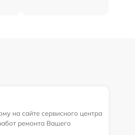
ому на сайте сервисного центра
работ ремонта Вашего