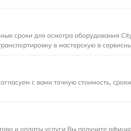
ные сроки для осмотра оборудования Cit
ранспортировку в мастерскую в сервисны
огласуем с вами точную стоимость, срок
отово и оплаты услуги Вы получите офиц