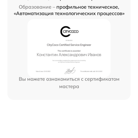
Образование –
профильное техническое,
«Автоматизация технологических процессов»
Вы можете ознакомиться с сертификатом
мастера