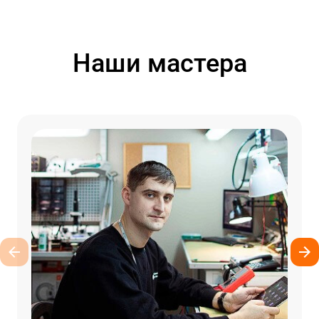
Наши мастера