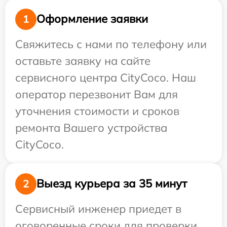
Оформление заявки
1
Свяжитесь с нами по телефону или
оставьте заявку на сайте
сервисного центра CityCoco. Наш
оператор перезвонит Вам для
уточнения стоимости и сроков
ремонта Вашего устройства
CityCoco.
Выезд курьера за 35 минут
2
Сервисный инженер приедет в
оговоренные сроки для проверки