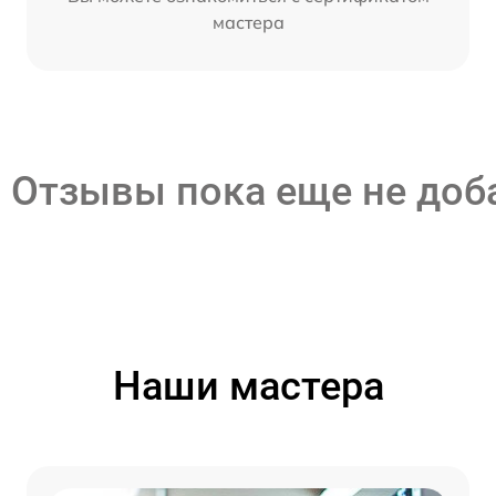
мастера
Отзывы пока еще не до
Наши мастера