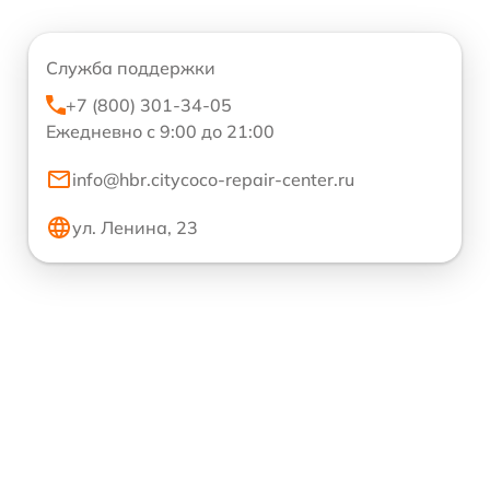
Служба поддержки
+7 (800) 301-34-05
Ежедневно с 9:00 до 21:00
info@hbr.citycoco-repair-center.ru
ул. Ленина, 23