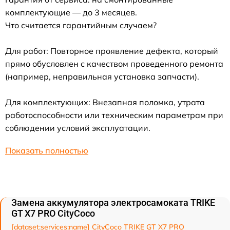
комплектующие — до 3 месяцев.
Что считается гарантийным случаем?
Для работ: Повторное проявление дефекта, который
прямо обусловлен с качеством проведенного ремонта
(например, неправильная установка запчасти).
Для комплектующих: Внезапная поломка, утрата
работоспособности или техническим параметрам при
соблюдении условий эксплуатации.
Показать полностью
Замена аккумулятора электросамоката TRIKE
GT X7 PRO CityCoco
[dataset:services:name] CityCoco TRIKE GT X7 PRO