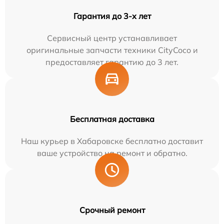
Гарантия до 3-х лет
Сервисный центр устанавливает
оригинальные запчасти техники CityCoco и
предоставляет гарантию до 3 лет.
Бесплатная доставка
Наш курьер в Хабаровске бесплатно доставит
ваше устройство на ремонт и обратно.
Срочный ремонт