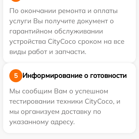
По окончании ремонта и оплаты
услуги Вы получите документ о
гарантийном обслуживании
устройства CityCoco сроком на все
виды работ и запчасти.
Информирование о готовности
5
Мы сообщим Вам о успешном
тестировании техники CityCoco, и
мы организуем доставку по
указанному адресу.