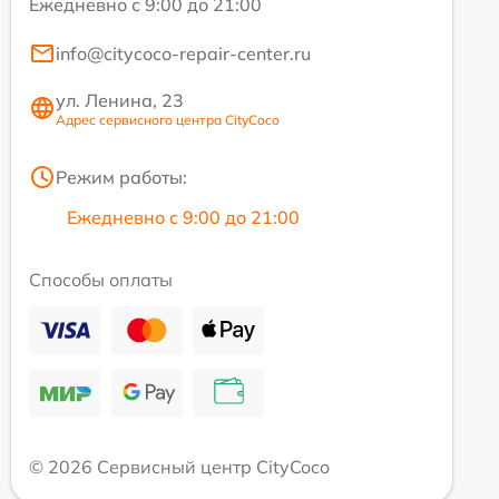
Ежедневно с 9:00 до 21:00
info@citycoco-repair-center.ru
ул. Ленина, 23
Адрес сервисного центра CityCoco
Режим работы:
Ежедневно с 9:00 до 21:00
Способы оплаты
© 2026 Сервисный центр CityCoco