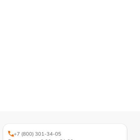
+7 (800) 301-34-05