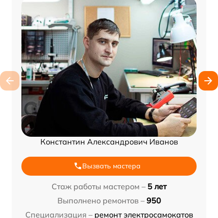
Константин Александрович Иванов
Вызвать мастера
Стаж работы мастером –
5 лет
Выполнено ремонтов –
950
Специализация –
ремонт электросамокатов