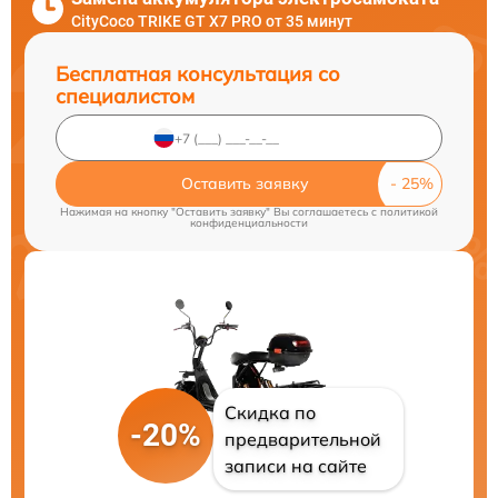
CityCoco TRIKE GT X7 PRO от 35 минут
Бесплатная консультация со
специалистом
Оставить заявку
Нажимая на кнопку "Оставить заявку" Вы соглашаетесь c
политикой
конфиденциальности
Скидка по
-20%
предварительной
записи на сайте