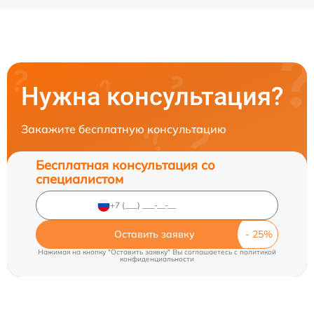
Нужна консультация?
Закажите бесплатную консультацию
Бесплатная консультация со
специалистом
Оставить заявку
Нажимая на кнопку "Оставить заявку" Вы соглашаетесь c
политикой
конфиденциальности