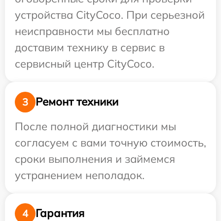
устройства CityCoco. При серьезной
неисправности мы бесплатно
доставим технику в сервис в
сервисный центр CityCoco.
Ремонт техники
3
После полной диагностики мы
согласуем с вами точную стоимость,
сроки выполнения и займемся
устранением неполадок.
Гарантия
4