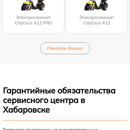
Электросамокат
Электросамокат
CityCoco X12 PRO
CityCoco X12
Показать больше
Гарантийные обязательства
сервисного центра в
Хабаровске
Гарантия от сервиса: на смонтированные