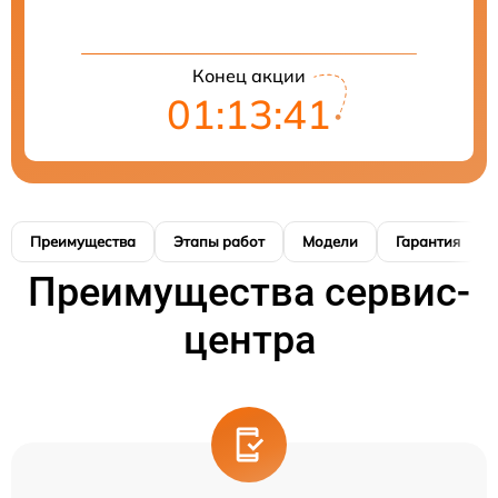
Конец акции
01:13:40
Преимущества
Этапы работ
Модели
Гарантия
Преимущества сервис-
центра