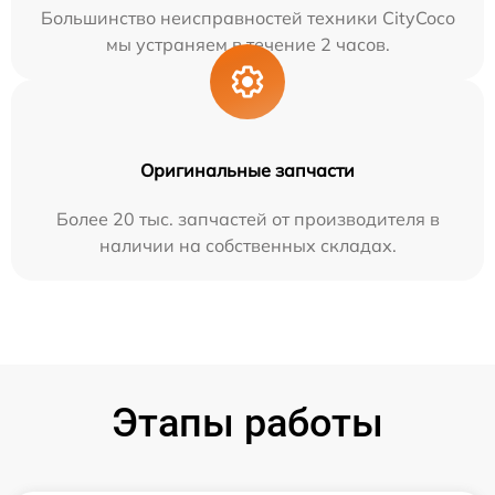
Большинство неисправностей техники CityCoco
мы устраняем в течение 2 часов.
Оригинальные запчасти
Более 20 тыс. запчастей от производителя в
наличии на собственных складах.
Этапы работы