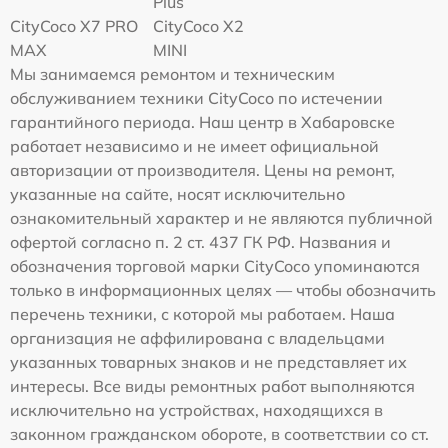
Plus
CityCoco X7 PRO
CityCoco X2
MAX
MINI
Мы занимаемся ремонтом и техническим
обслуживанием техники CityCoco по истечении
гарантийного периода. Наш центр в Хабаровске
работает независимо и не имеет официальной
авторизации от производителя. Цены на ремонт,
указанные на сайте, носят исключительно
ознакомительный характер и не являются публичной
офертой согласно п. 2 ст. 437 ГК РФ. Названия и
обозначения торговой марки CityCoco упоминаются
только в информационных целях — чтобы обозначить
перечень техники, с которой мы работаем. Наша
организация не аффилирована с владельцами
указанных товарных знаков и не представляет их
интересы. Все виды ремонтных работ выполняются
исключительно на устройствах, находящихся в
законном гражданском обороте, в соответствии со ст.