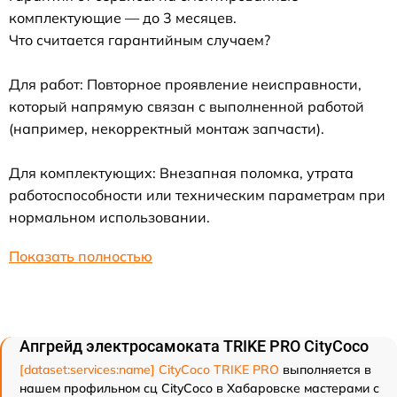
комплектующие — до 3 месяцев.
Что считается гарантийным случаем?
Для работ: Повторное проявление неисправности,
который напрямую связан с выполненной работой
(например, некорректный монтаж запчасти).
Для комплектующих: Внезапная поломка, утрата
работоспособности или техническим параметрам при
нормальном использовании.
Показать полностью
Апгрейд электросамоката TRIKE PRO CityCoco
[dataset:services:name] CityCoco TRIKE PRO
выполняется в
нашем профильном сц CityCoco в Хабаровске мастерами с