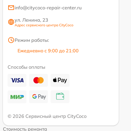
info@citycoco-repair-center.ru
ул. Ленина, 23
Адрес сервисного центра CityCoco
Режим работы:
Ежедневно с 9:00 до 21:00
Способы оплаты
© 2026 Сервисный центр CityCoco
Стоимость ремонта