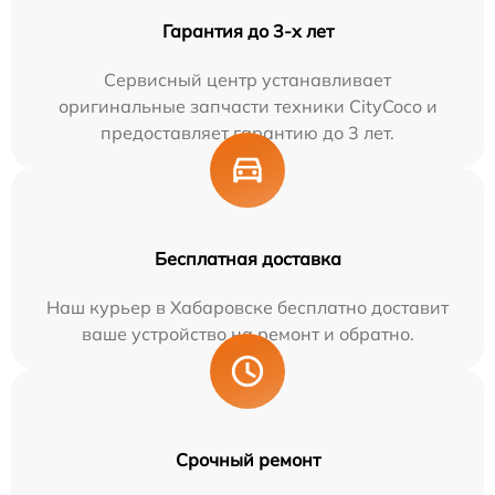
Гарантия до 3-х лет
Сервисный центр устанавливает
оригинальные запчасти техники CityCoco и
предоставляет гарантию до 3 лет.
Бесплатная доставка
Наш курьер в Хабаровске бесплатно доставит
ваше устройство на ремонт и обратно.
Срочный ремонт