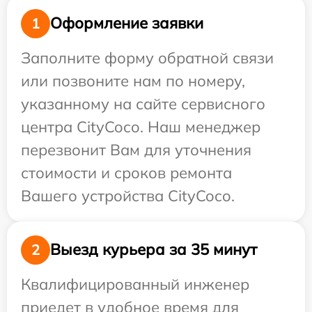
Оформление заявки
1
Заполните форму обратной связи
или позвоните нам по номеру,
указанному на сайте сервисного
центра CityCoco. Наш менеджер
перезвонит Вам для уточнения
стоимости и сроков ремонта
Вашего устройства CityCoco.
Выезд курьера за 35 минут
2
Квалифицированный инженер
приедет в удобное время для