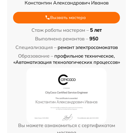
Константин Александрович Иванов
Вызвать мастера
Стаж работы мастером –
5 лет
Выполнено ремонтов –
950
Специализация –
ремонт электросамокатов
Образование –
профильное техническое,
«Автоматизация технологических процессов»
Вы можете ознакомиться с сертификатом
мастера