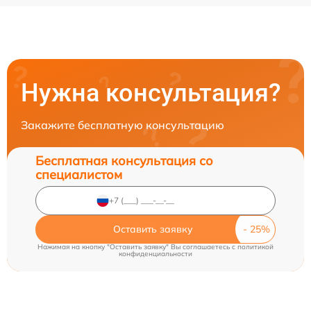
Нужна консультация?
Закажите бесплатную консультацию
Бесплатная консультация со
специалистом
Оставить заявку
Нажимая на кнопку "Оставить заявку" Вы соглашаетесь c
политикой
конфиденциальности