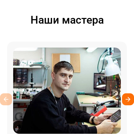
Наши мастера