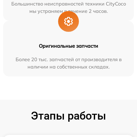
Большинство неисправностей техники CityCoco
мы устраняем в течение 2 часов.
Оригинальные запчасти
Более 20 тыс. запчастей от производителя в
наличии на собственных складах.
Этапы работы