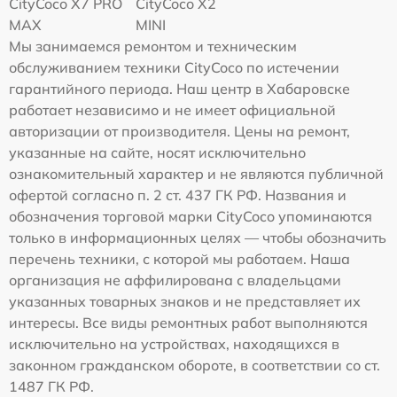
CityCoco X7 PRO
CityCoco X2
MAX
MINI
Мы занимаемся ремонтом и техническим
обслуживанием техники CityCoco по истечении
гарантийного периода. Наш центр в Хабаровске
работает независимо и не имеет официальной
авторизации от производителя. Цены на ремонт,
указанные на сайте, носят исключительно
ознакомительный характер и не являются публичной
офертой согласно п. 2 ст. 437 ГК РФ. Названия и
обозначения торговой марки CityCoco упоминаются
только в информационных целях — чтобы обозначить
перечень техники, с которой мы работаем. Наша
организация не аффилирована с владельцами
указанных товарных знаков и не представляет их
интересы. Все виды ремонтных работ выполняются
исключительно на устройствах, находящихся в
законном гражданском обороте, в соответствии со ст.
1487 ГК РФ.