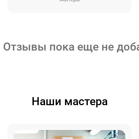
Отзывы пока еще не до
Наши мастера