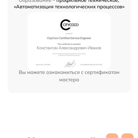
«Автоматизация технологических процессов»
Вы можете ознакомиться с сертификатом
мастера