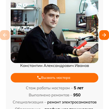
Константин Александрович Иванов
Вызвать мастера
Стаж работы мастером –
5 лет
Выполнено ремонтов –
950
Специализация –
ремонт электросамокатов
Образование –
профильное техническое,