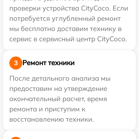
проверки устройства CityCoco. Если
потребуется углубленный ремонт
мы бесплатно доставим технику в
сервис в сервисный центр CityCoco.
Ремонт техники
3
После детального анализа мы
предоставим на утверждение
окончательный расчет, время
ремонта и приступим к
восстановлению техники.