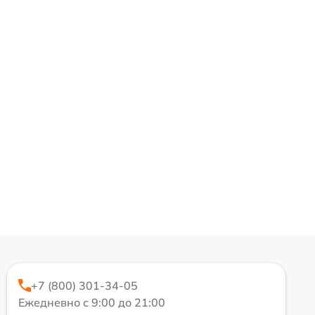
+7 (800) 301-34-05
Ежедневно с 9:00 до 21:00