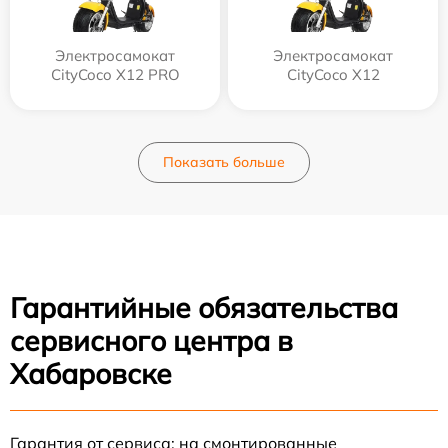
Электросамокат
Электросамокат
CityCoco X12 PRO
CityCoco X12
Показать больше
Гарантийные обязательства
сервисного центра в
Хабаровске
Гарантия от сервиса: на смонтированные