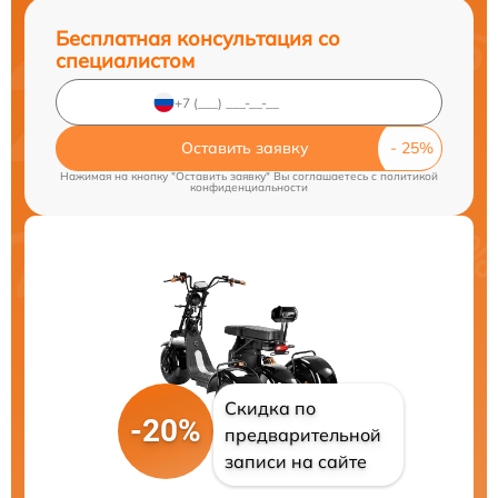
Бесплатная консультация со
специалистом
Оставить заявку
Нажимая на кнопку "Оставить заявку" Вы соглашаетесь c
политикой
конфиденциальности
Скидка по
-20%
предварительной
записи на сайте