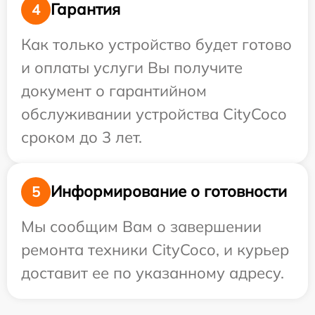
Гарантия
4
Как только устройство будет готово
и оплаты услуги Вы получите
документ о гарантийном
обслуживании устройства CityCoco
сроком до 3 лет.
Информирование о готовности
5
Мы сообщим Вам о завершении
ремонта техники CityCoco, и курьер
доставит ее по указанному адресу.