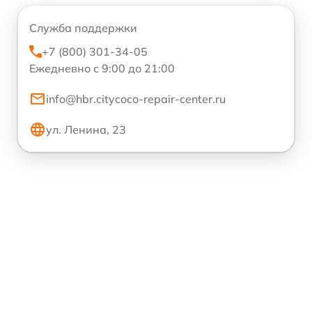
Служба поддержки
+7 (800) 301-34-05
Ежедневно с 9:00 до 21:00
info@hbr.citycoco-repair-center.ru
ул. Ленина, 23