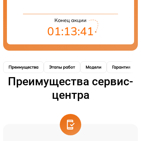
Конец акции
01:13:40
Преимущества
Этапы работ
Модели
Гарантия
Преимущества сервис-
центра