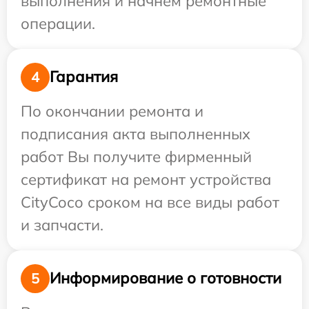
выполнения и начнем ремонтные
операции.
Гарантия
4
По окончании ремонта и
подписания акта выполненных
работ Вы получите фирменный
сертификат на ремонт устройства
CityCoco сроком на все виды работ
и запчасти.
Информирование о готовности
5