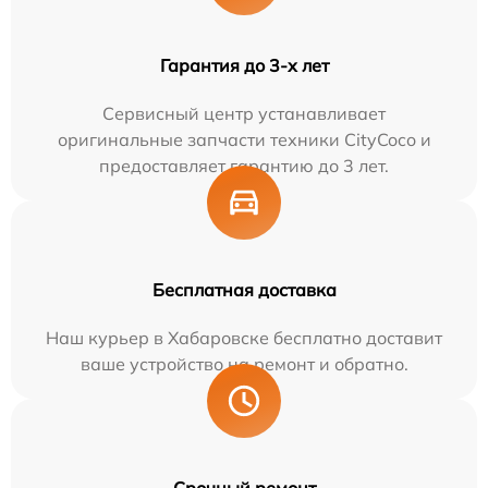
Гарантия до 3-х лет
Сервисный центр устанавливает
оригинальные запчасти техники CityCoco и
предоставляет гарантию до 3 лет.
Бесплатная доставка
Наш курьер в Хабаровске бесплатно доставит
ваше устройство на ремонт и обратно.
Срочный ремонт