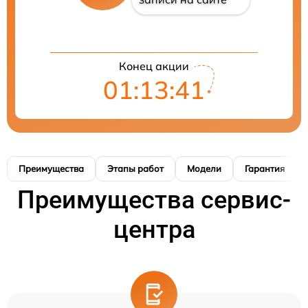
Конец акции
01:13:40
Преимущества
Этапы работ
Модели
Гарантия
Преимущества сервис-
центра