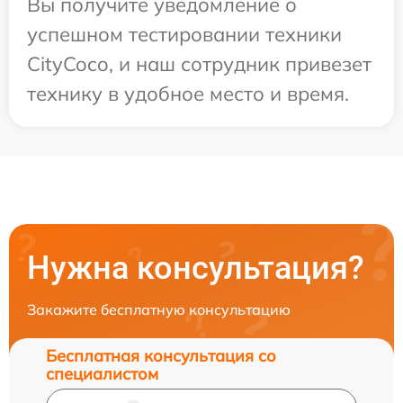
Вы получите уведомление о
успешном тестировании техники
CityCoco, и наш сотрудник привезет
технику в удобное место и время.
Нужна консультация?
Закажите бесплатную консультацию
Бесплатная консультация со
специалистом