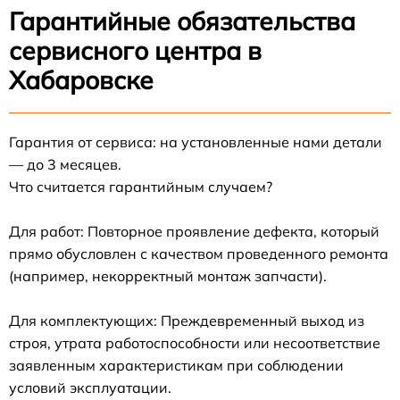
Гарантийные обязательства
сервисного центра в
Хабаровске
Гарантия от сервиса: на установленные нами детали
— до 3 месяцев.
Что считается гарантийным случаем?
Для работ: Повторное проявление дефекта, который
прямо обусловлен с качеством проведенного ремонта
(например, некорректный монтаж запчасти).
Для комплектующих: Преждевременный выход из
строя, утрата работоспособности или несоответствие
заявленным характеристикам при соблюдении
условий эксплуатации.