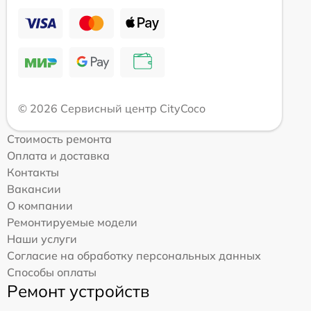
© 2026 Сервисный центр CityCoco
Стоимость ремонта
Оплата и доставка
Контакты
Вакансии
О компании
Ремонтируемые модели
Наши услуги
Согласие на обработку персональных данных
Способы оплаты
Ремонт устройств