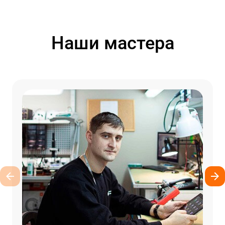
Наши мастера