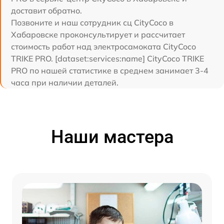
доставит обратно.
Позвоните и наш сотрудник сц CityCoco в
Хабаровске проконсультирует и рассчитает
стоимость работ над электросамоката CityCoco
TRIKE PRO. [dataset:services:name] CityCoco TRIKE
PRO по нашей статистике в среднем занимает 3-4
часа при наличии деталей.
Наши мастера