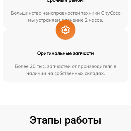
Большинство неисправностей техники CityCoco
мы устраняем в течение 2 часов.
Оригинальные запчасти
Более 20 тыс. запчастей от производителя в
наличии на собственных складах.
Этапы работы