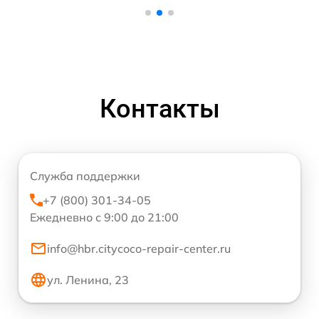
Контакты
Служба поддержки
+7 (800) 301-34-05
Ежедневно с 9:00 до 21:00
info@hbr.citycoco-repair-center.ru
ул. Ленина, 23