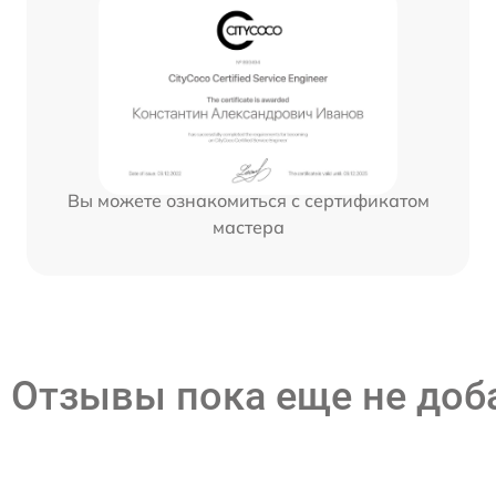
Вы можете ознакомиться с сертификатом
мастера
Отзывы пока еще не до