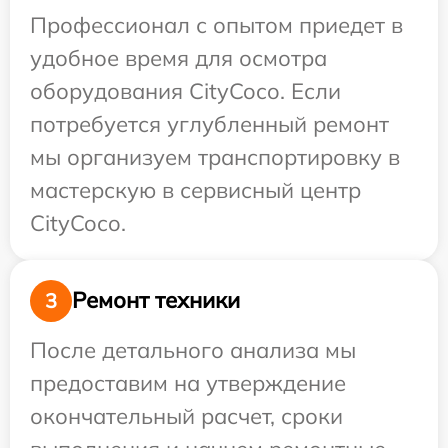
Профессионал с опытом приедет в
удобное время для осмотра
оборудования CityCoco. Если
потребуется углубленный ремонт
мы организуем транспортировку в
мастерскую в сервисный центр
CityCoco.
Ремонт техники
3
После детального анализа мы
предоставим на утверждение
окончательный расчет, сроки