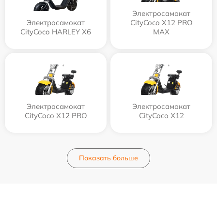
Электросамокат
Электросамокат
CityCoco X12 PRO
CityCoco HARLEY X6
MAX
Электросамокат
Электросамокат
CityCoco X12 PRO
CityCoco X12
Показать больше