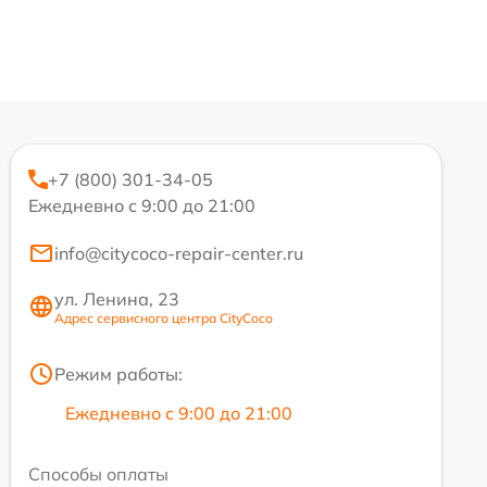
+7 (800) 301-34-05
Ежедневно с 9:00 до 21:00
info@citycoco-repair-center.ru
ул. Ленина, 23
Адрес сервисного центра CityCoco
Режим работы:
Ежедневно с 9:00 до 21:00
Способы оплаты