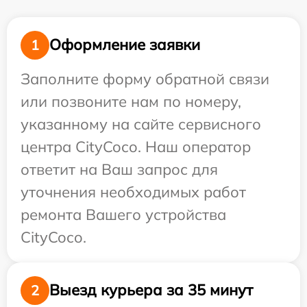
Оформление заявки
1
Заполните форму обратной связи
или позвоните нам по номеру,
указанному на сайте сервисного
центра CityCoco. Наш оператор
ответит на Ваш запрос для
уточнения необходимых работ
ремонта Вашего устройства
CityCoco.
Выезд курьера за 35 минут
2