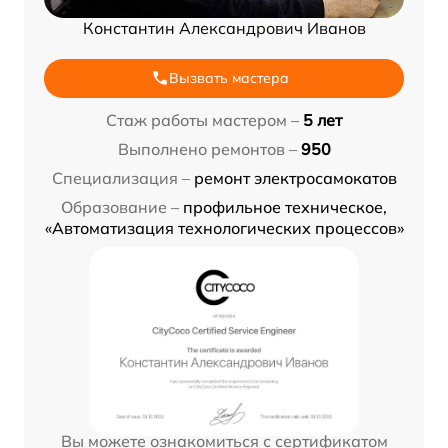
Константин Александрович Иванов
Вызвать мастера
Стаж работы мастером –
5 лет
Выполнено ремонтов –
950
Специализация –
ремонт электросамокатов
Образование –
профильное техническое,
«Автоматизация технологических процессов»
Вы можете ознакомиться с сертификатом