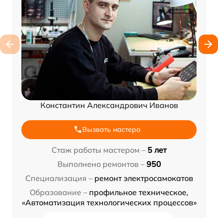
Константин Александрович Иванов
Вызвать мастера
Стаж работы мастером –
5 лет
Выполнено ремонтов –
950
Специализация –
ремонт электросамокатов
Образование –
профильное техническое,
«Автоматизация технологических процессов»