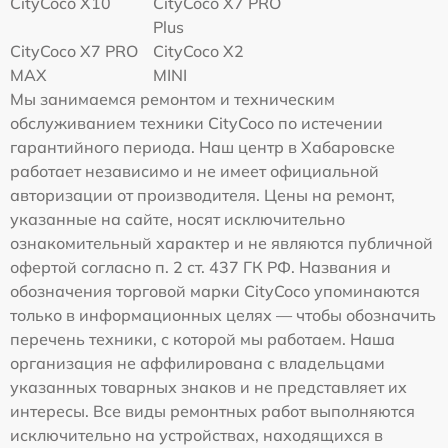
CityCoco X10
CityCoco X7 PRO
Plus
CityCoco X7 PRO
CityCoco X2
MAX
MINI
Мы занимаемся ремонтом и техническим
обслуживанием техники CityCoco по истечении
гарантийного периода. Наш центр в Хабаровске
работает независимо и не имеет официальной
авторизации от производителя. Цены на ремонт,
указанные на сайте, носят исключительно
ознакомительный характер и не являются публичной
офертой согласно п. 2 ст. 437 ГК РФ. Названия и
обозначения торговой марки CityCoco упоминаются
только в информационных целях — чтобы обозначить
перечень техники, с которой мы работаем. Наша
организация не аффилирована с владельцами
указанных товарных знаков и не представляет их
интересы. Все виды ремонтных работ выполняются
исключительно на устройствах, находящихся в