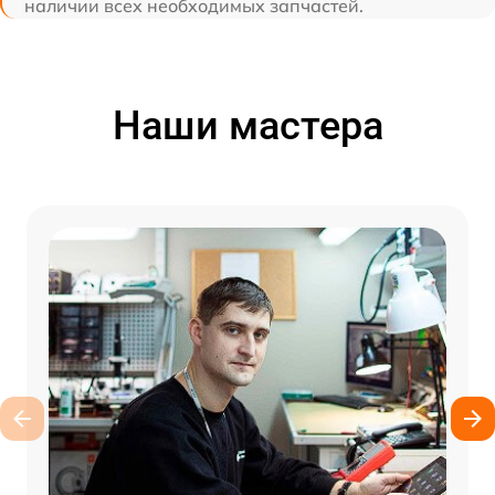
наличии всех необходимых запчастей.
Наши мастера