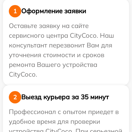
Оформление заявки
1
Оставьте заявку на сайте
сервисного центра CityCoco. Наш
консультант перезвонит Вам для
уточнения стоимости и сроков
ремонта Вашего устройства
CityCoco.
Выезд курьера за 35 минут
2
Профессионал с опытом приедет в
удобное время для проверки
устройства CityCoco. При серьезной