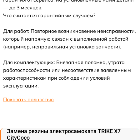
— до 3 месяцев.
Что считается гарантийным случаем?
Для работ: Повторное возникновение неисправности,
который напрямую связан с выполненной работой
(например, неправильная установка запчасти).
Для комплектующих: Внезапная поломка, утрата
работоспособности или несоответствие заявленным
характеристикам при соблюдении условий
эксплуатации.
Показать полностью
Замена резины электросамоката TRIKE X7
CityCoco