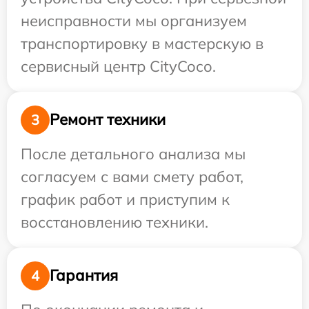
неисправности мы организуем
транспортировку в мастерскую в
сервисный центр CityCoco.
Ремонт техники
3
После детального анализа мы
согласуем с вами смету работ,
график работ и приступим к
восстановлению техники.
Гарантия
4