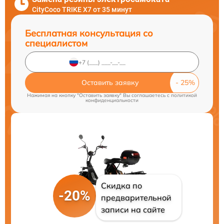
CityCoco TRIKE X7 от 35 минут
Бесплатная консультация со
специалистом
Оставить заявку
Нажимая на кнопку "Оставить заявку" Вы соглашаетесь c
политикой
конфиденциальности
Скидка по
-20%
предварительной
записи на сайте