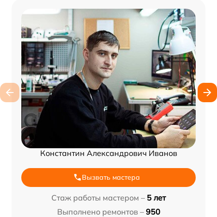
Константин Александрович Иванов
Вызвать мастера
Стаж работы мастером –
5 лет
Выполнено ремонтов –
950