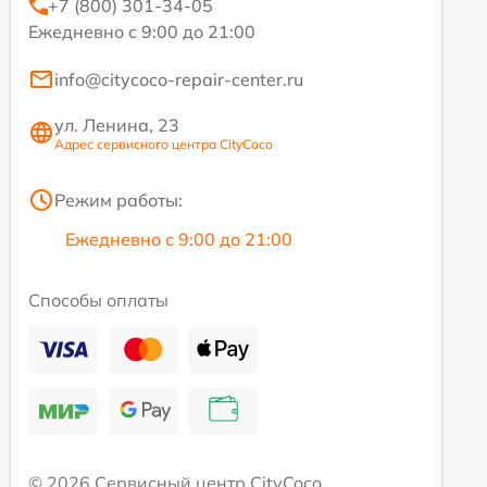
+7 (800) 301-34-05
Ежедневно с 9:00 до 21:00
info@citycoco-repair-center.ru
ул. Ленина, 23
Адрес сервисного центра CityCoco
Режим работы:
Ежедневно с 9:00 до 21:00
Способы оплаты
© 2026 Сервисный центр CityCoco