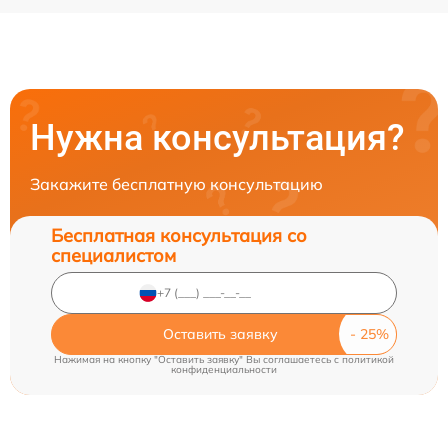
Нужна консультация?
Закажите бесплатную консультацию
Бесплатная консультация со
специалистом
Оставить заявку
Нажимая на кнопку "Оставить заявку" Вы соглашаетесь c
политикой
конфиденциальности