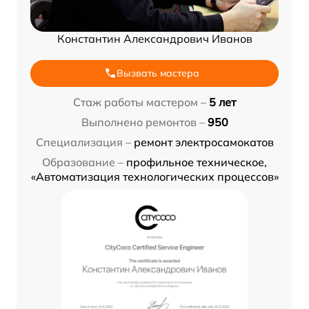
Константин Александрович Иванов
Вызвать мастера
Стаж работы мастером –
5 лет
Выполнено ремонтов –
950
Специализация –
ремонт электросамокатов
Образование –
профильное техническое,
«Автоматизация технологических процессов»