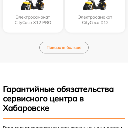
Электросамокат
Электросамокат
CityCoco X12 PRO
CityCoco X12
Показать больше
Гарантийные обязательства
сервисного центра в
Хабаровске
Гарантия от сервиса: на установленные нами детали