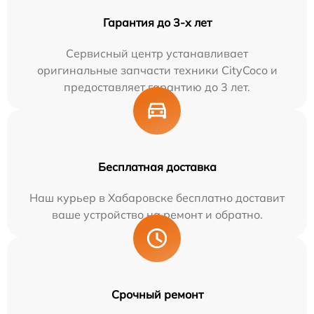
Гарантия до 3-х лет
Сервисный центр устанавливает
оригинальные запчасти техники CityCoco и
предоставляет гарантию до 3 лет.
Бесплатная доставка
Наш курьер в Хабаровске бесплатно доставит
ваше устройство на ремонт и обратно.
Срочный ремонт