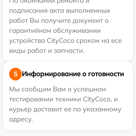
По окончании ремонта и
подписания акта выполненных
работ Вы получите документ о
гарантийном обслуживании
устройства CityCoco сроком на все
виды работ и запчасти.
Информирование о готовности
5
Мы сообщим Вам о успешном
тестировании техники CityCoco, и
курьер доставит ее по указанному
адресу.