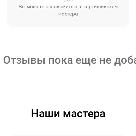
Вы можете ознакомиться с сертификатом
мастера
Отзывы пока еще не до
Наши мастера