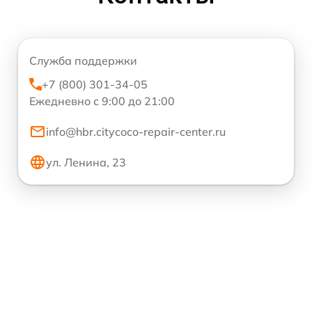
Служба поддержки
+7 (800) 301-34-05
Ежедневно с 9:00 до 21:00
info@hbr.citycoco-repair-center.ru
ул. Ленина, 23