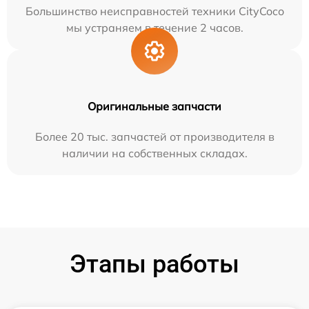
Большинство неисправностей техники CityCoco
мы устраняем в течение 2 часов.
Оригинальные запчасти
Более 20 тыс. запчастей от производителя в
наличии на собственных складах.
Этапы работы