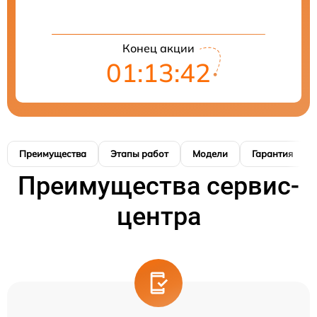
Конец акции
01:13:41
Преимущества
Этапы работ
Модели
Гарантия
Преимущества сервис-
центра