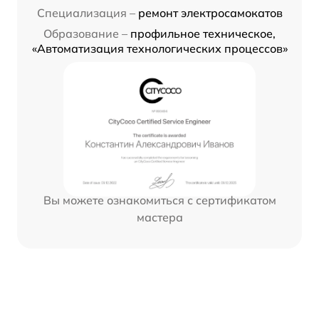
Специализация –
ремонт электросамокатов
Образование –
профильное техническое,
«Автоматизация технологических процессов»
Вы можете ознакомиться с сертификатом
мастера