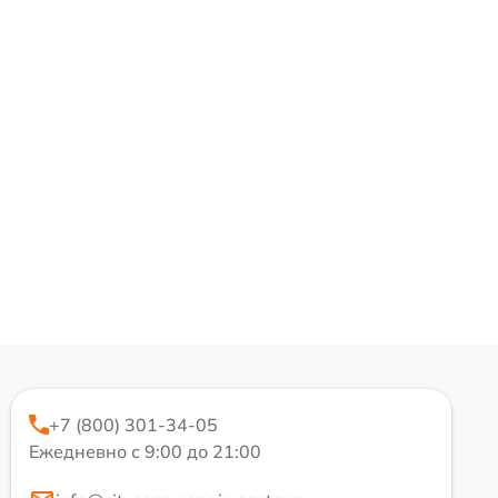
+7 (800) 301-34-05
Ежедневно с 9:00 до 21:00