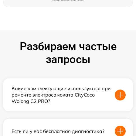
Разбираем частые
запросы
Какие комплектующие используются при
ремонте электросамоката CityCoco
Wolong C2 PRO?
Есть ли у вас бесплатная диагностика?