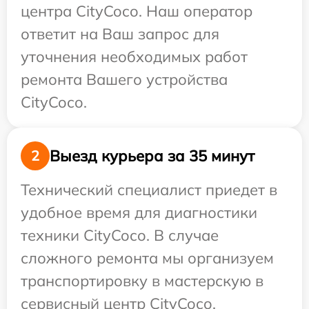
центра CityCoco. Наш оператор
ответит на Ваш запрос для
уточнения необходимых работ
ремонта Вашего устройства
CityCoco.
Выезд курьера за 35 минут
2
Технический специалист приедет в
удобное время для диагностики
техники CityCoco. В случае
сложного ремонта мы организуем
транспортировку в мастерскую в
сервисный центр CityCoco.