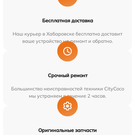
Бесплатная доставка
Наш курьер в Хабаровске бесплатно доставит
ваше устройство на ремонт и обратно.
Срочный ремонт
Большинство неисправностей техники CityCoco
мы устраняем в течение 2 часов.
Оригинальные запчасти