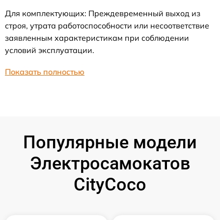
Для комплектующих: Преждевременный выход из
строя, утрата работоспособности или несоответствие
заявленным характеристикам при соблюдении
условий эксплуатации.
Показать полностью
Популярные модели
Электросамокатов
CityCoco