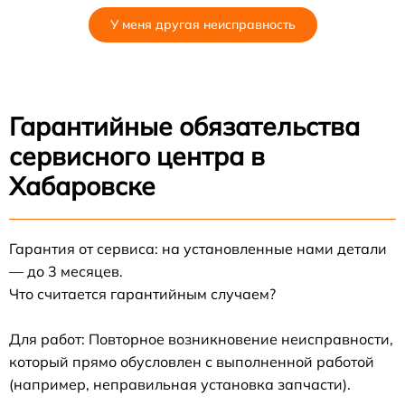
У меня другая неисправность
Гарантийные обязательства
сервисного центра в
Хабаровске
Гарантия от сервиса: на установленные нами детали
— до 3 месяцев.
Что считается гарантийным случаем?
Для работ: Повторное возникновение неисправности,
который прямо обусловлен с выполненной работой
(например, неправильная установка запчасти).