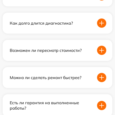
Как долго длится диагностика?
Возможен ли пересмотр стоимости?
Можно ли сделать ремонт быстрее?
Есть ли гарантия на выполненные
работы?