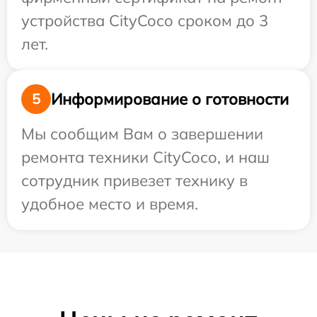
устройства CityCoco сроком до 3
лет.
Информирование о готовности
5
Мы сообщим Вам о завершении
ремонта техники CityCoco, и наш
сотрудник привезет технику в
удобное место и время.