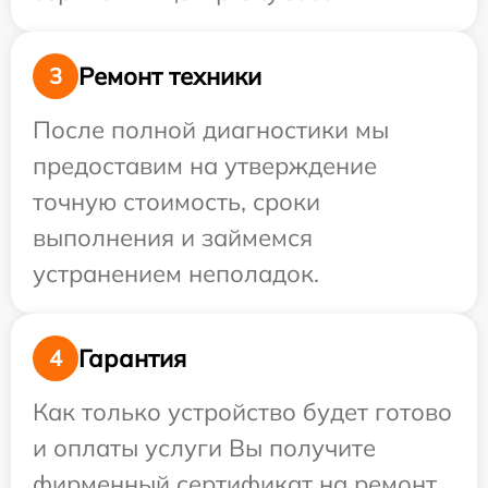
Ремонт техники
3
После полной диагностики мы
предоставим на утверждение
точную стоимость, сроки
выполнения и займемся
устранением неполадок.
Гарантия
4
Как только устройство будет готово
и оплаты услуги Вы получите
фирменный сертификат на ремонт