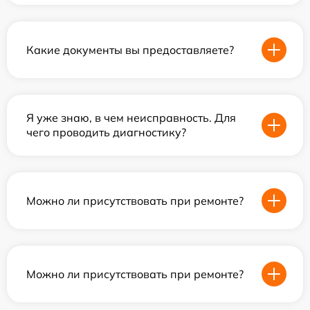
Какие документы вы предоставляете?
Я уже знаю, в чем неисправность. Для
чего проводить диагностику?
Можно ли присутствовать при ремонте?
Можно ли присутствовать при ремонте?