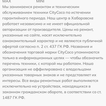
MAX
MINI
Мы занимаемся ремонтом и техническим
обслуживанием техники CityCoco по истечении
гарантийного периода. Наш центр в Хабаровске
работает независимо и не имеет официальной
авторизации от производителя. Цены на ремонт,
указанные на сайте, носят исключительно
ознакомительный характер и не являются публичной
офертой согласно п. 2 ст. 437 ГК РФ. Названия и
обозначения торговой марки CityCoco упоминаются
только в информационных целях — чтобы обозначить
перечень техники, с которой мы работаем. Наша
организация не аффилирована с владельцами
указанных товарных знаков и не представляет их
интересы. Все виды ремонтных работ выполняются
исключительно на устройствах, находящихся в
законном гражданском обороте, в соответствии со ст.
1487 ГК РФ.