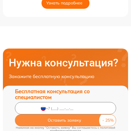
Узнать подробнее
Нужна консультация?
Закажите бесплатную консультацию
Бесплатная консультация со
специалистом
Оставить заявку
Нажимая на кнопку "Оставить заявку" Вы соглашаетесь c
политикой
конфиденциальности