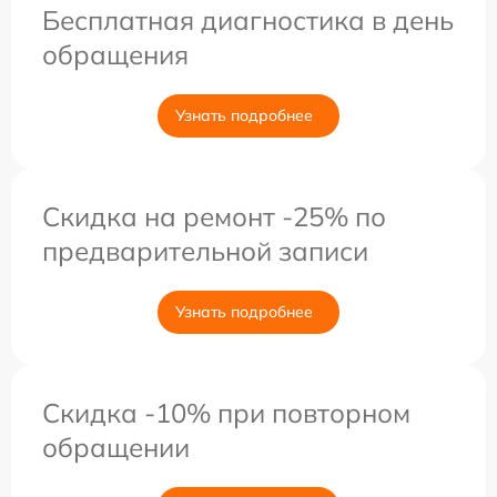
Бесплатная диагностика в день
обращения
Узнать подробнее
Скидка на ремонт -25% по
предварительной записи
Узнать подробнее
Скидка -10% при повторном
обращении