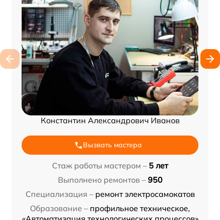
Константин Александрович Иванов
Вызвать мастера
Стаж работы мастером –
5 лет
Выполнено ремонтов –
950
Специализация –
ремонт электросамокатов
Образование –
профильное техническое,
«Автоматизация технологических процессов»