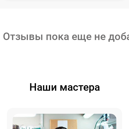
Отзывы пока еще не до
Наши мастера