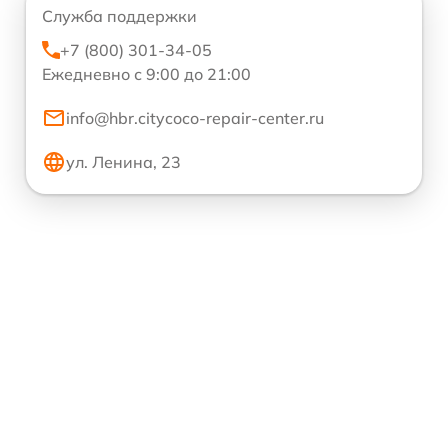
Служба поддержки
+7 (800) 301-34-05
Ежедневно с 9:00 до 21:00
info@hbr.citycoco-repair-center.ru
ул. Ленина, 23