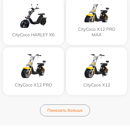
CityCoco X12 PRO
CityCoco HARLEY X6
MAX
CityCoco X12 PRO
CityCoco X12
Показать больше