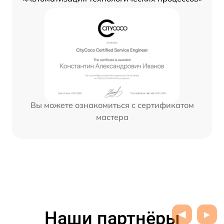
Вы можете ознакомиться с сертификатом
мастера
Наши партнёры