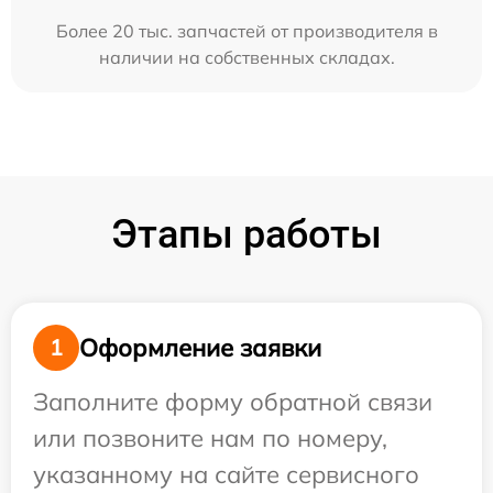
Более 20 тыс. запчастей от производителя в
наличии на собственных складах.
Этапы работы
Оформление заявки
1
Заполните форму обратной связи
или позвоните нам по номеру,
указанному на сайте сервисного