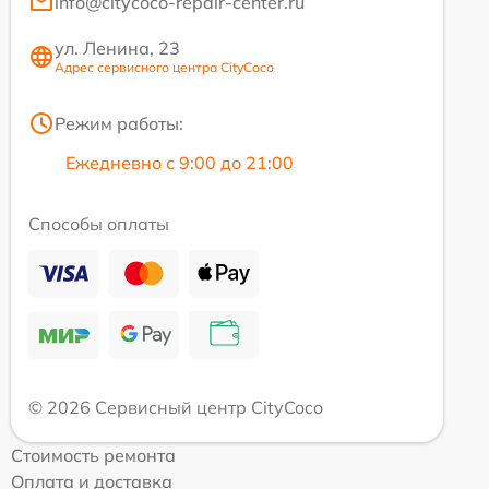
info@citycoco-repair-center.ru
ул. Ленина, 23
Адрес сервисного центра CityCoco
Режим работы:
Ежедневно с 9:00 до 21:00
Способы оплаты
© 2026 Сервисный центр CityCoco
Стоимость ремонта
Оплата и доставка