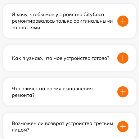
Я хочу, чтобы мое устройство CityCoco
ремонтировалось только оригинальными
запчастями.
Как я узнаю, что мое устройство готово?
Что влияет на время выполнения
ремонта?
Возможен ли возврат устройства третьим
лицом?