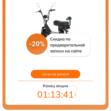
Скидка по
-20%
предварительной
записи на сайте
Цены на ремонт
Конец акции
01:13:40