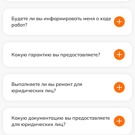
Будете ли вы информировать меня о ходе
работ?
Какую гарантию вы предоставляете?
Выполняете ли вы ремонт для
юридических лиц?
Какую документацию вы предоставляете
для юридических лиц?