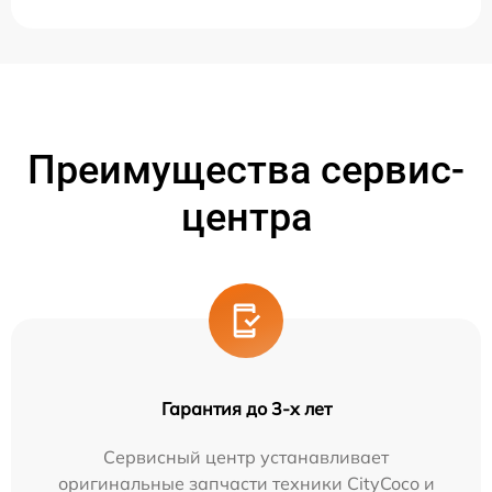
Преимущества сервис-
центра
Гарантия до 3-х лет
Сервисный центр устанавливает
оригинальные запчасти техники CityCoco и