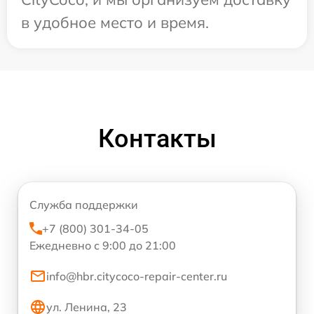
в удобное место и время.
Контакты
Служба поддержки
+7 (800) 301-34-05
Ежедневно с 9:00 до 21:00
info@hbr.citycoco-repair-center.ru
ул. Ленина, 23