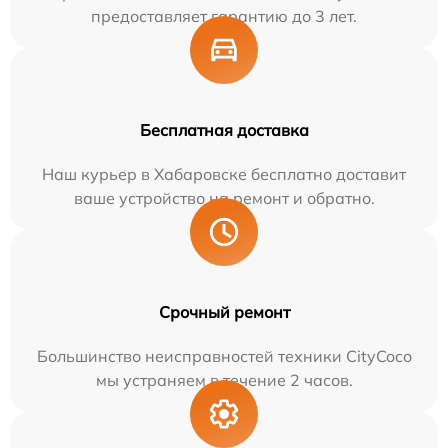
предоставляет гарантию до 3 лет.
Бесплатная доставка
Наш курьер в Хабаровске бесплатно доставит
ваше устройство на ремонт и обратно.
Срочный ремонт
Большинство неисправностей техники CityCoco
мы устраняем в течение 2 часов.