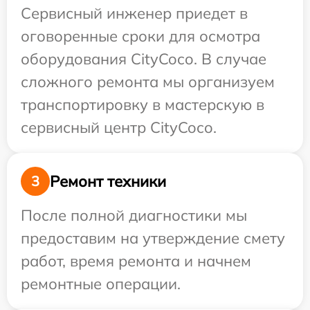
Сервисный инженер приедет в
оговоренные сроки для осмотра
оборудования CityCoco. В случае
сложного ремонта мы организуем
транспортировку в мастерскую в
сервисный центр CityCoco.
Ремонт техники
3
После полной диагностики мы
предоставим на утверждение смету
работ, время ремонта и начнем
ремонтные операции.