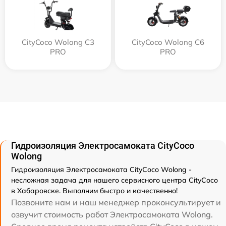
CityCoco Wolong C3
CityCoco Wolong C6
PRO
PRO
Гидроизоляция Электросамоката CityCoco
Wolong
Гидроизоляция Электросамоката CityCoco Wolong -
несложная задача для нашего сервисного центра CityCoco
в Хабаровске. Выполним быстро и качественно!
Позвоните нам и наш менеджер проконсультирует и
озвучит стоимость работ Электросамоката Wolong.