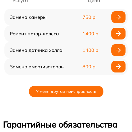
Услуга
Цена
Замена камеры
750 р
Ремонт мотор-колеса
1400 р
Замена датчика холла
1400 р
Замена амортизаторов
800 р
У меня другая неисправность
Гарантийные обязательства