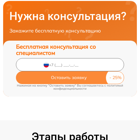
Нужна консультация?
Закажите бесплатную консультацию
Бесплатная консультация со
специалистом
Оставить заявку
Нажимая на кнопку "Оставить заявку" Вы соглашаетесь c
политикой
конфиденциальности
Этапы работы