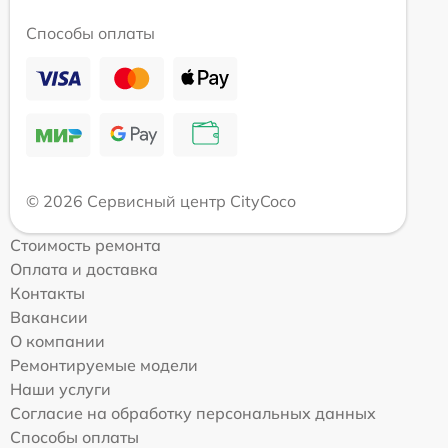
Способы оплаты
© 2026 Сервисный центр CityCoco
Стоимость ремонта
Оплата и доставка
Контакты
Вакансии
О компании
Ремонтируемые модели
Наши услуги
Согласие на обработку персональных данных
Способы оплаты