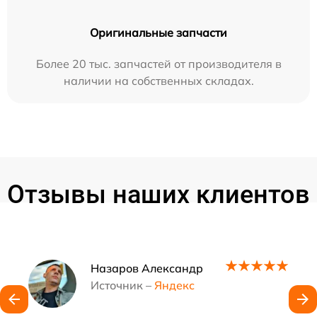
Оригинальные запчасти
Более 20 тыс. запчастей от производителя в
наличии на собственных складах.
Отзывы наших клиентов
Наши мастера
Назаров Александр
Источник –
Яндекс