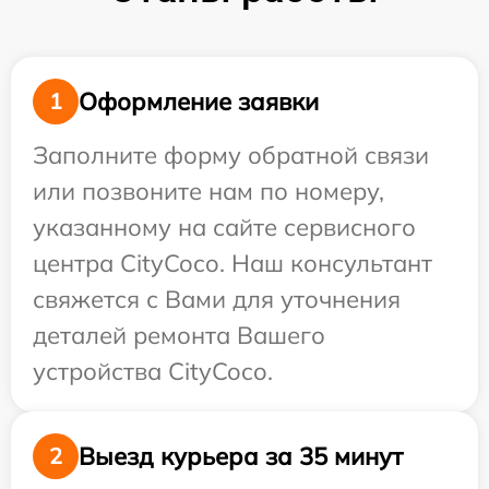
Оформление заявки
1
Заполните форму обратной связи
или позвоните нам по номеру,
указанному на сайте сервисного
центра CityCoco. Наш консультант
свяжется с Вами для уточнения
деталей ремонта Вашего
устройства CityCoco.
Выезд курьера за 35 минут
2