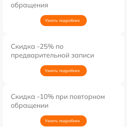
обращения
Узнать подробнее
Скидка -25% по
предварительной записи
Узнать подробнее
Скидка -10% при повторном
обращении
Узнать подробнее