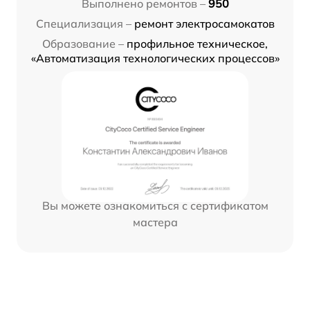
Выполнено ремонтов –
950
Специализация –
ремонт электросамокатов
Образование –
профильное техническое,
«Автоматизация технологических процессов»
Вы можете ознакомиться с сертификатом
мастера