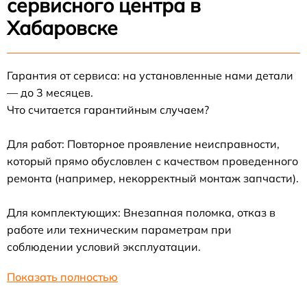
сервисного центра в
Хабаровске
Гарантия от сервиса: на установленные нами детали
— до 3 месяцев.
Что считается гарантийным случаем?
Для работ: Повторное проявление неисправности,
который прямо обусловлен с качеством проведенного
ремонта (например, некорректный монтаж запчасти).
Для комплектующих: Внезапная поломка, отказ в
работе или техническим параметрам при
соблюдении условий эксплуатации.
Показать полностью