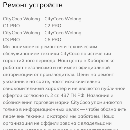
Ремонт устройств
CityCoco Wolong
CityCoco Wolong
C1 PRO
C2 PRO
CityCoco Wolong
CityCoco Wolong
C3 PRO
C6 PRO
Мы занимаемся ремонтом и техническим
обслуживанием техники CityCoco по истечении
гарантийного периода. Наш центр в Хабаровске
работает независимо и не имеет официальной
авторизации от производителя. Цены на ремонт,
указанные на сайте, носят исключительно
ознакомительный характер и не являются публичной
офертой согласно п. 2 ст. 437 ГК РФ. Названия и
обозначения торговой марки CityCoco упоминаются
только в информационных целях — чтобы обозначить
перечень техники, с которой мы работаем. Наша
организация не аффилирована с владельцами