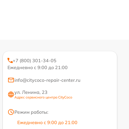
+7 (800) 301-34-05
Ежедневно с 9:00 до 21:00
info@citycoco-repair-center.ru
ул. Ленина, 23
Адрес сервисного центра CityCoco
Режим работы:
Ежедневно с 9:00 до 21:00