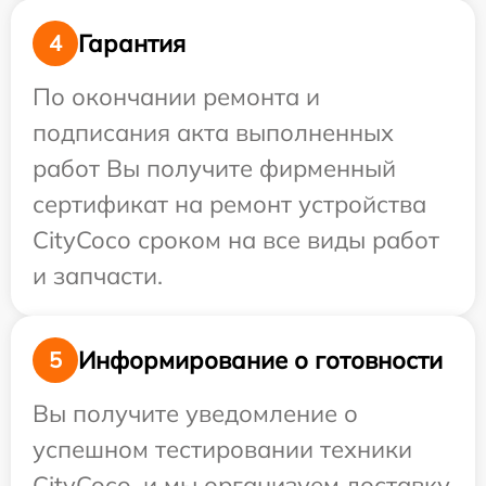
Гарантия
4
По окончании ремонта и
подписания акта выполненных
работ Вы получите фирменный
сертификат на ремонт устройства
CityCoco сроком на все виды работ
и запчасти.
Информирование о готовности
5
Вы получите уведомление о
успешном тестировании техники
CityCoco, и мы организуем доставку