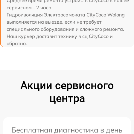
Среднее время ремонта устройств CityCoco в нашем
сервисном - 2 часа.
Гидроизоляция Электросамоката CityCoco Wolong
выполняется на выезде, если не требует
специального оборудования и сложного ремонта.
Наш курьер доставит технику в сц CityCoco и
обратно.
Акции сервисного
центра
Бесплатная диагностика в день