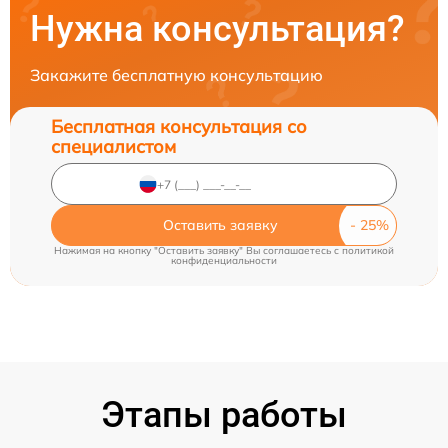
Нужна консультация?
Закажите бесплатную консультацию
Бесплатная консультация со
специалистом
Оставить заявку
Нажимая на кнопку "Оставить заявку" Вы соглашаетесь c
политикой
конфиденциальности
Этапы работы