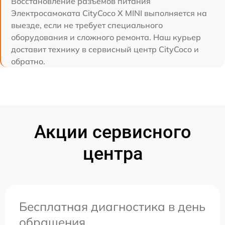
Восстановление разъемов питания
Электросамоката CityCoco X MINI выполняется на
выезде, если не требует специального
оборудования и сложного ремонта. Наш курьер
доставит технику в сервисный центр CityCoco и
обратно.
Акции сервисного
центра
Бесплатная диагностика в день
обращения