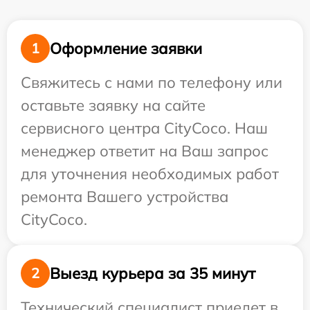
Оформление заявки
1
Свяжитесь с нами по телефону или
оставьте заявку на сайте
сервисного центра CityCoco. Наш
менеджер ответит на Ваш запрос
для уточнения необходимых работ
ремонта Вашего устройства
CityCoco.
Выезд курьера за 35 минут
2
Технический специалист приедет в