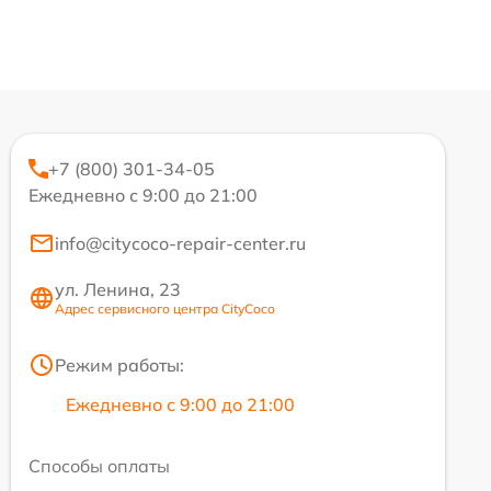
+7 (800) 301-34-05
Ежедневно с 9:00 до 21:00
info@citycoco-repair-center.ru
ул. Ленина, 23
Адрес сервисного центра CityCoco
Режим работы:
Ежедневно с 9:00 до 21:00
Способы оплаты