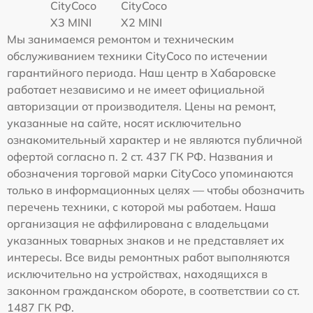
CityCoco
CityCoco
X3 MINI
X2 MINI
Мы занимаемся ремонтом и техническим
обслуживанием техники CityCoco по истечении
гарантийного периода. Наш центр в Хабаровске
работает независимо и не имеет официальной
авторизации от производителя. Цены на ремонт,
указанные на сайте, носят исключительно
ознакомительный характер и не являются публичной
офертой согласно п. 2 ст. 437 ГК РФ. Названия и
обозначения торговой марки CityCoco упоминаются
только в информационных целях — чтобы обозначить
перечень техники, с которой мы работаем. Наша
организация не аффилирована с владельцами
указанных товарных знаков и не представляет их
интересы. Все виды ремонтных работ выполняются
исключительно на устройствах, находящихся в
законном гражданском обороте, в соответствии со ст.
1487 ГК РФ.