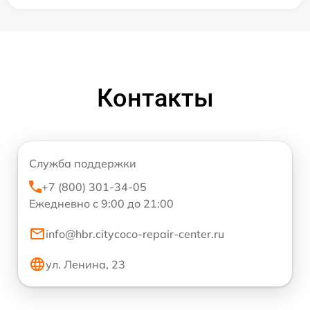
Контакты
Служба поддержки
+7 (800) 301-34-05
Ежедневно с 9:00 до 21:00
info@hbr.citycoco-repair-center.ru
ул. Ленина, 23