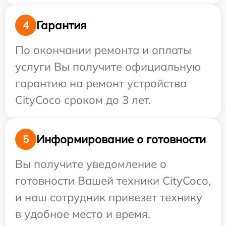
Гарантия
4
По окончании ремонта и оплаты
услуги Вы получите официальную
гарантию на ремонт устройства
CityCoco сроком до 3 лет.
Информирование о готовности
5
Вы получите уведомление о
готовности Вашей техники CityCoco,
и наш сотрудник привезет технику
в удобное место и время.