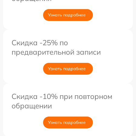
Узнать подробнее
Скидка -25% по
предварительной записи
Узнать подробнее
Скидка -10% при повторном
обращении
Узнать подробнее