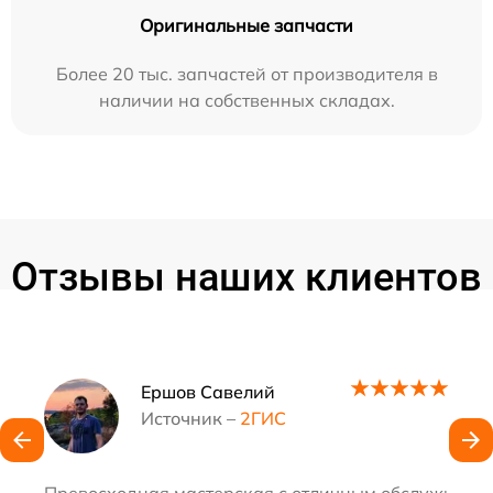
Оригинальные запчасти
Более 20 тыс. запчастей от производителя в
наличии на собственных складах.
Отзывы наших клиентов
Наши мастера
Ершов Савелий
Источник –
2ГИС