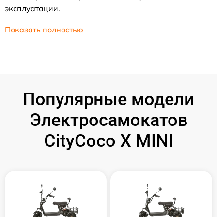
эксплуатации.
Показать полностью
Популярные модели
Электросамокатов
CityCoco X MINI