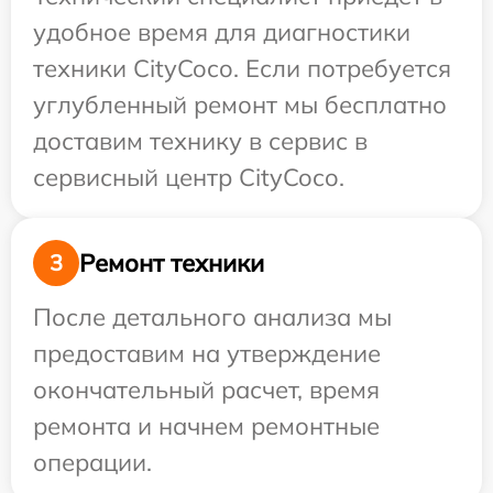
удобное время для диагностики
техники CityCoco. Если потребуется
углубленный ремонт мы бесплатно
доставим технику в сервис в
сервисный центр CityCoco.
Ремонт техники
3
После детального анализа мы
предоставим на утверждение
окончательный расчет, время
ремонта и начнем ремонтные
операции.