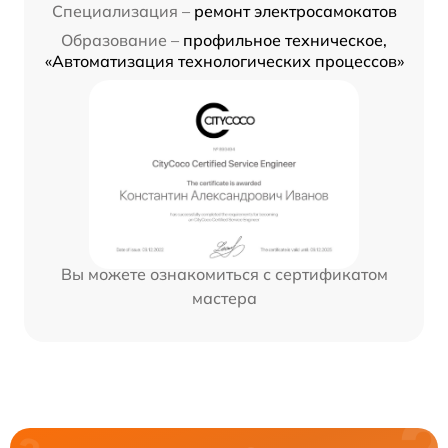
Специализация –
ремонт электросамокатов
Образование –
профильное техническое,
«Автоматизация технологических процессов»
Вы можете ознакомиться с сертификатом
мастера