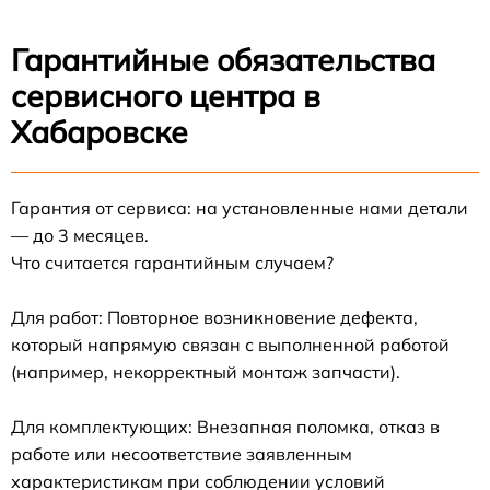
Гарантийные обязательства
сервисного центра в
Хабаровске
Гарантия от сервиса: на установленные нами детали
— до 3 месяцев.
Что считается гарантийным случаем?
Для работ: Повторное возникновение дефекта,
который напрямую связан с выполненной работой
(например, некорректный монтаж запчасти).
Для комплектующих: Внезапная поломка, отказ в
работе или несоответствие заявленным
характеристикам при соблюдении условий