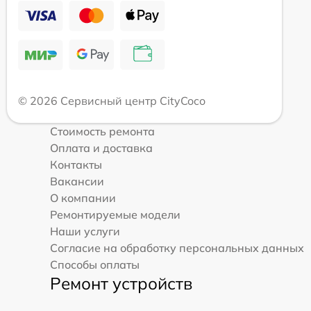
© 2026 Сервисный центр CityCoco
Стоимость ремонта
Оплата и доставка
Контакты
Вакансии
О компании
Ремонтируемые модели
Наши услуги
Согласие на обработку персональных данных
Способы оплаты
Ремонт устройств