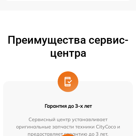
Преимущества сервис-
центра
Гарантия до 3-х лет
Сервисный центр устанавливает
оригинальные запчасти техники CityCoco и
предоставляет гарантию до 3 лет.