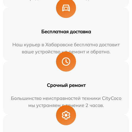
Бесплатная доставка
Наш курьер в Хабаровске бесплатно доставит
ваше устройство на ремонт и обратно.
Срочный ремонт
Большинство неисправностей техники CityCoco
мы устраняем в течение 2 часов.