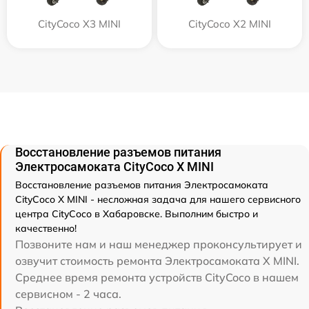
CityCoco X3 MINI
CityCoco X2 MINI
Восстановление разъемов питания
Электросамоката CityCoco X MINI
Восстановление разъемов питания Электросамоката
CityCoco X MINI - несложная задача для нашего сервисного
центра CityCoco в Хабаровске. Выполним быстро и
качественно!
Позвоните нам и наш менеджер проконсультирует и
озвучит стоимость ремонта Электросамоката X MINI.
Среднее время ремонта устройств CityCoco в нашем
сервисном - 2 часа.