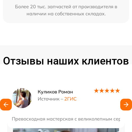
Более 20 тыс. запчастей от производителя в
наличии на собственных складах.
Отзывы наших клиентов
Наши мастера
Куликов Роман
Источник –
2ГИС
Превосходная мастерская с великолепным сервисом