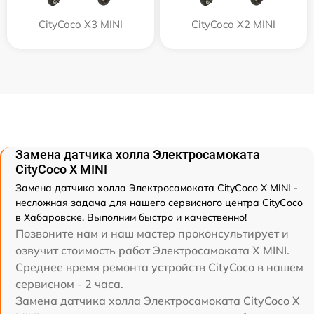
CityCoco X3 MINI
CityCoco X2 MINI
Замена датчика холла Электросамоката
CityCoco X MINI
Замена датчика холла Электросамоката CityCoco X MINI -
несложная задача для нашего сервисного центра CityCoco
в Хабаровске. Выполним быстро и качественно!
Позвоните нам и наш мастер проконсультирует и
озвучит стоимость работ Электросамоката X MINI.
Среднее время ремонта устройств CityCoco в нашем
сервисном - 2 часа.
Замена датчика холла Электросамоката CityCoco X