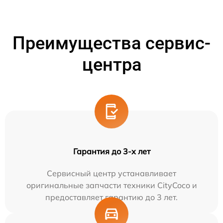
Преимущества сервис-
центра
Гарантия до 3-х лет
Сервисный центр устанавливает
оригинальные запчасти техники CityCoco и
предоставляет гарантию до 3 лет.