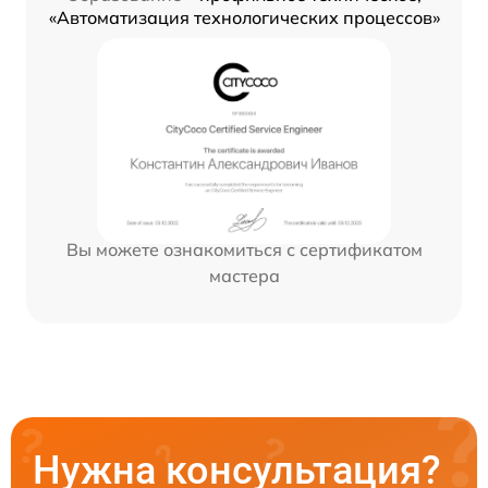
«Автоматизация технологических процессов»
Вы можете ознакомиться с сертификатом
мастера
Нужна консультация?