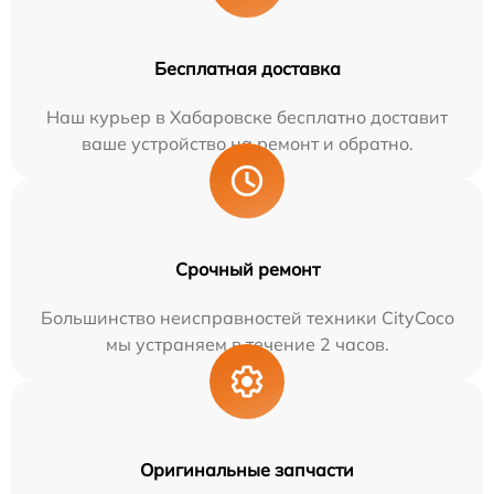
Бесплатная доставка
Наш курьер в Хабаровске бесплатно доставит
ваше устройство на ремонт и обратно.
Срочный ремонт
Большинство неисправностей техники CityCoco
мы устраняем в течение 2 часов.
Оригинальные запчасти