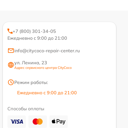
+7 (800) 301-34-05
Ежедневно с 9:00 до 21:00
info@citycoco-repair-center.ru
ул. Ленина, 23
Адрес сервисного центра CityCoco
Режим работы:
Ежедневно с 9:00 до 21:00
Способы оплаты