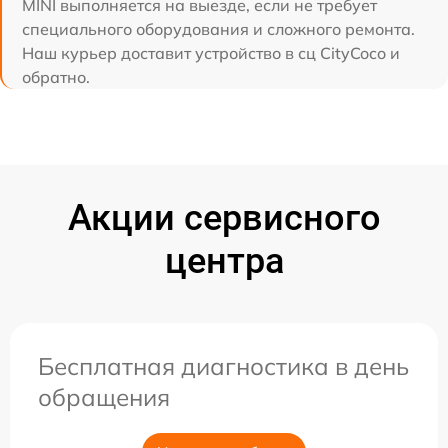
MINI выполняется на выезде, если не требует
специального оборудования и сложного ремонта.
Наш курьер доставит устройство в сц CityCoco и
обратно.
Акции сервисного
центра
Бесплатная диагностика в день
обращения