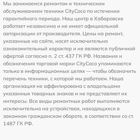
Мы занимаемся ремонтом и техническим
обслуживанием техники CityCoco по истечении
гарантийного периода. Наш центр в Хабаровске
работает независимо и не имеет официальной
авторизации от производителя. Цены на ремонт,
указанные на сайте, носят исключительно
ознакомительный характер и не являются публичной
офертой согласно п. 2 ст. 437 ГК РФ. Названия и
обозначения торговой марки CityCoco упоминаются
только в информационных целях — чтобы обозначить
перечень техники, с которой мы работаем. Наша
организация не аффилирована с владельцами
указанных товарных знаков и не представляет их
интересы. Все виды ремонтных работ выполняются
исключительно на устройствах, находящихся в
законном гражданском обороте, в соответствии со ст.
1487 ГК РФ.