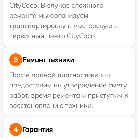
CityCoco. В случае сложного
ремонта мы организуем
транспортировку в мастерскую в
сервисный центр CityCoco.
Ремонт техники
3
После полной диагностики мы
предоставим на утверждение смету
работ, время ремонта и приступим к
восстановлению техники.
Гарантия
4