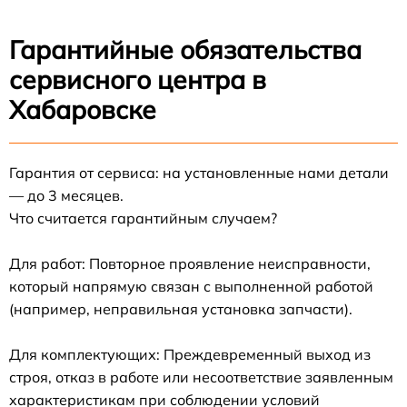
Гарантийные обязательства
сервисного центра в
Хабаровске
Гарантия от сервиса: на установленные нами детали
— до 3 месяцев.
Что считается гарантийным случаем?
Для работ: Повторное проявление неисправности,
который напрямую связан с выполненной работой
(например, неправильная установка запчасти).
Для комплектующих: Преждевременный выход из
строя, отказ в работе или несоответствие заявленным
характеристикам при соблюдении условий