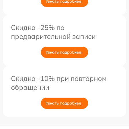
Узнать подробнее
Скидка -25% по
предварительной записи
Узнать подробнее
Скидка -10% при повторном
обращении
Узнать подробнее