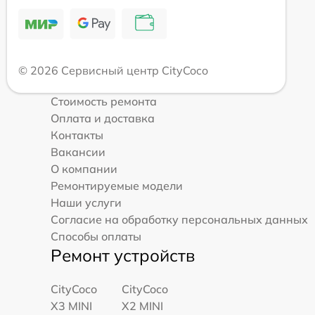
© 2026 Сервисный центр CityCoco
Стоимость ремонта
Оплата и доставка
Контакты
Вакансии
О компании
Ремонтируемые модели
Наши услуги
Согласие на обработку персональных данных
Способы оплаты
Ремонт устройств
CityCoco
CityCoco
X3 MINI
X2 MINI