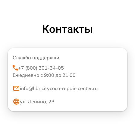
Контакты
Служба поддержки
+7 (800) 301-34-05
Ежедневно с 9:00 до 21:00
info@hbr.citycoco-repair-center.ru
ул. Ленина, 23