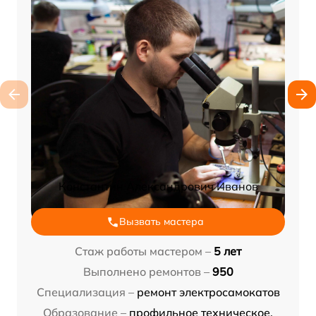
Константин Александрович Иванов
Вызвать мастера
Стаж работы мастером –
5 лет
Выполнено ремонтов –
950
Специализация –
ремонт электросамокатов
Образование –
профильное техническое,