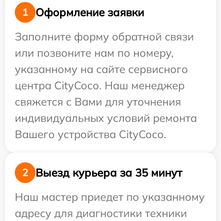
Оформление заявки
1
Заполните форму обратной связи
или позвоните нам по номеру,
указанному на сайте сервисного
центра CityCoco. Наш менеджер
свяжется с Вами для уточнения
индивидуальных условий ремонта
Вашего устройства CityCoco.
Выезд курьера за 35 минут
2
Наш мастер приедет по указанному
адресу для диагностики техники