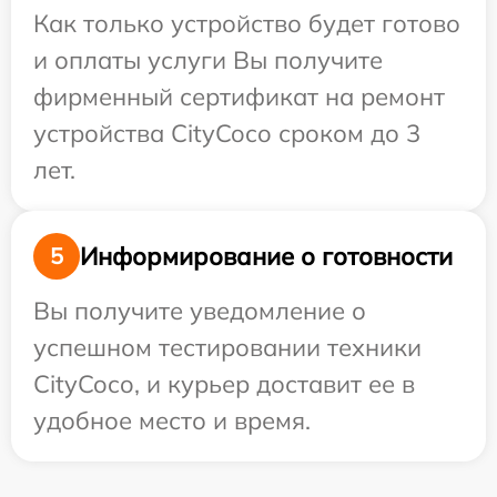
Как только устройство будет готово
и оплаты услуги Вы получите
фирменный сертификат на ремонт
устройства CityCoco сроком до 3
лет.
Информирование о готовности
5
Вы получите уведомление о
успешном тестировании техники
CityCoco, и курьер доставит ее в
удобное место и время.