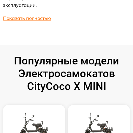
эксплуатации.
Показать полностью
Популярные модели
Электросамокатов
CityCoco X MINI