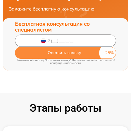
Закажите бесплатную консультацию
Бесплатная консультация со
специалистом
Оставить заявку
Нажимая на кнопку "Оставить заявку" Вы соглашаетесь c
политикой
конфиденциальности
Этапы работы