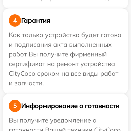
Гарантия
4
Как только устройство будет готово
и подписания акта выполненных
работ Вы получите фирменный
сертификат на ремонт устройства
CityCoco сроком на все виды работ
и запчасти.
Информирование о готовности
5
Вы получите уведомление о
готовности Вашей техники CityCoco,