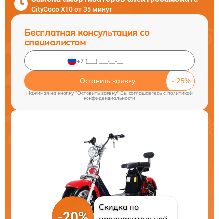
CityCoco X10 от 35 минут
Бесплатная консультация со
специалистом
Оставить заявку
Нажимая на кнопку "Оставить заявку" Вы соглашаетесь c
политикой
конфиденциальности
Скидка по
-20%
предварительной