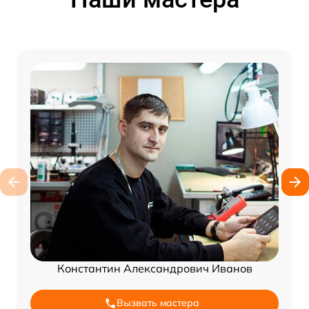
Константин Александрович Иванов
Вызвать мастера