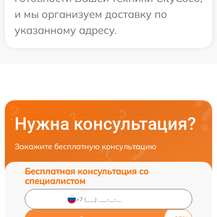
и мы организуем доставку по
указанному адресу.
Нужна консультация?
Закажите бесплатную консультацию
Бесплатная консультация со
специалистом