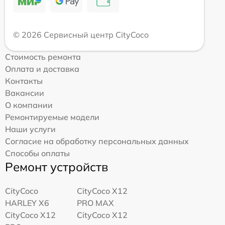
© 2026 Сервисный центр CityCoco
Стоимость ремонта
Оплата и доставка
Контакты
Вакансии
О компании
Ремонтируемые модели
Наши услуги
Согласие на обработку персональных данных
Способы оплаты
Ремонт устройств
CityCoco
CityCoco X12
HARLEY X6
PRO MAX
CityCoco X12
CityCoco X12