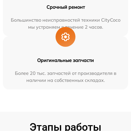
Срочный ремонт
Большинство неисправностей техники CityCoco
мы устраняем в течение 2 часов.
Оригинальные запчасти
Более 20 тыс. запчастей от производителя в
наличии на собственных складах.
Этапы работы