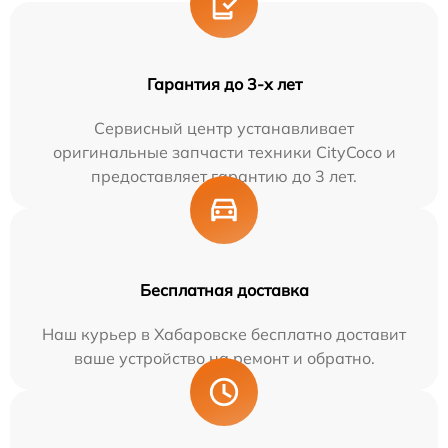
Гарантия до 3-х лет
Сервисный центр устанавливает
оригинальные запчасти техники CityCoco и
предоставляет гарантию до 3 лет.
Бесплатная доставка
Наш курьер в Хабаровске бесплатно доставит
ваше устройство на ремонт и обратно.