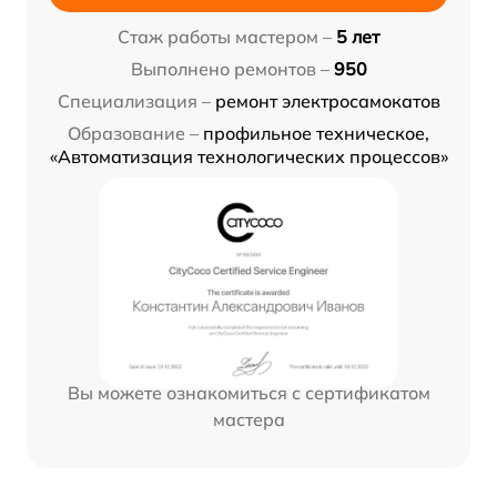
Стаж работы мастером –
5 лет
Выполнено ремонтов –
950
Специализация –
ремонт электросамокатов
Образование –
профильное техническое,
«Автоматизация технологических процессов»
Вы можете ознакомиться с сертификатом
мастера