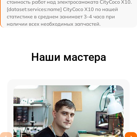
стоимость работ над электросамоката CityCoco X10.
[dataset:services:name] CityCoco X10 по нашей
статистике в среднем занимает 3-4 часа при
наличии всех необходимых запчастей.
Наши мастера