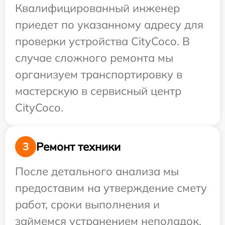
Квалифицированный инженер
приедет по указанному адресу для
проверки устройства CityCoco. В
случае сложного ремонта мы
организуем транспортировку в
мастерскую в сервисный центр
CityCoco.
Ремонт техники
3
После детального анализа мы
предоставим на утверждение смету
работ, сроки выполнения и
займемся устранением неполадок.