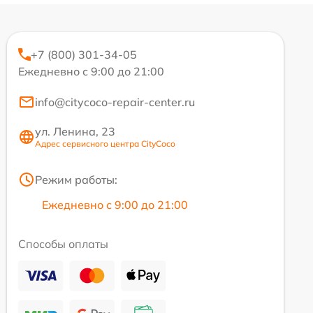
+7 (800) 301-34-05
Ежедневно с 9:00 до 21:00
info@citycoco-repair-center.ru
ул. Ленина, 23
Адрес сервисного центра CityCoco
Режим работы:
Ежедневно с 9:00 до 21:00
Способы оплаты