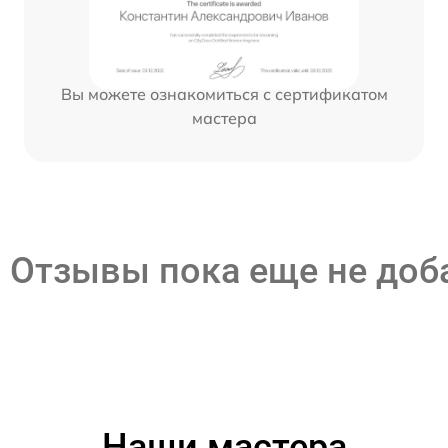
Вы можете ознакомиться с сертификатом
мастера
Отзывы пока еще не до
Наши мастера