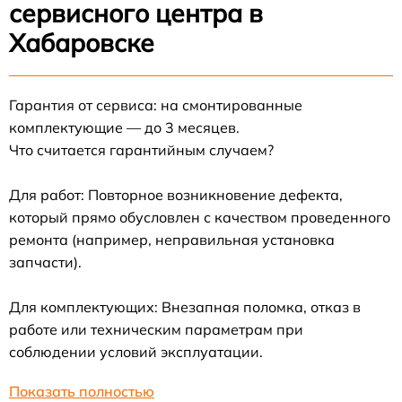
сервисного центра в
Хабаровске
Гарантия от сервиса: на смонтированные
комплектующие — до 3 месяцев.
Что считается гарантийным случаем?
Для работ: Повторное возникновение дефекта,
который прямо обусловлен с качеством проведенного
ремонта (например, неправильная установка
запчасти).
Для комплектующих: Внезапная поломка, отказ в
работе или техническим параметрам при
соблюдении условий эксплуатации.
Показать полностью