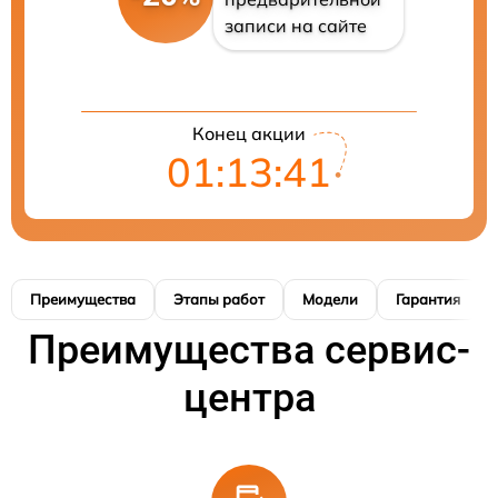
записи на сайте
Конец акции
01:13:40
Преимущества
Этапы работ
Модели
Гарантия
Преимущества сервис-
центра