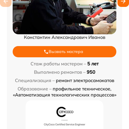
Константин Александрович Иванов
Вызвать мастера
Стаж работы мастером –
5 лет
Выполнено ремонтов –
950
Специализация –
ремонт электросамокатов
Образование –
профильное техническое,
«Автоматизация технологических процессов»