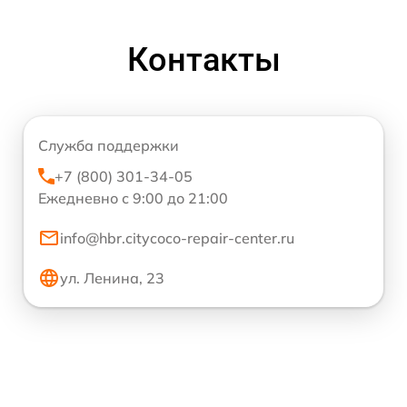
Контакты
Служба поддержки
+7 (800) 301-34-05
Ежедневно с 9:00 до 21:00
info@hbr.citycoco-repair-center.ru
ул. Ленина, 23