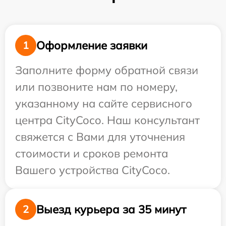
Оформление заявки
1
Заполните форму обратной связи
или позвоните нам по номеру,
указанному на сайте сервисного
центра CityCoco. Наш консультант
свяжется с Вами для уточнения
стоимости и сроков ремонта
Вашего устройства CityCoco.
Выезд курьера за 35 минут
2