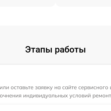
Этапы работы
или оставьте заявку на сайте сервисного 
точнения индивидуальных условий ремонт