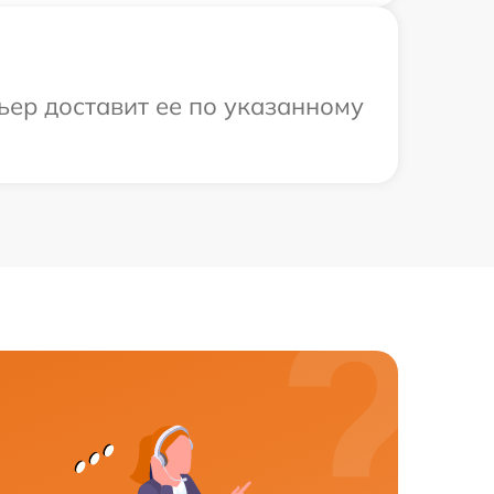
ьер доставит ее по указанному