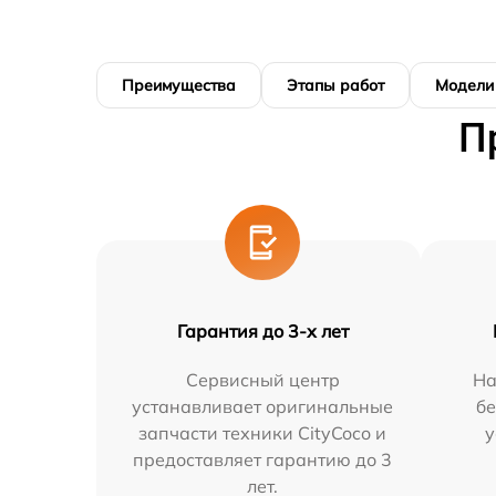
Преимущества
Этапы работ
Модели
П
Гарантия до 3-х лет
Сервисный центр
На
устанавливает оригинальные
бе
запчасти техники CityCoco и
у
предоставляет гарантию до 3
лет.