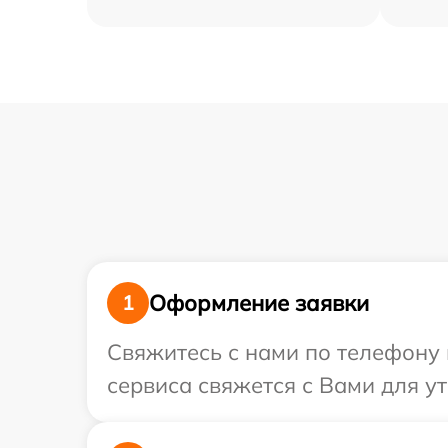
Оформление заявки
1
Свяжитесь с нами по телефону 
сервиса свяжется с Вами для у