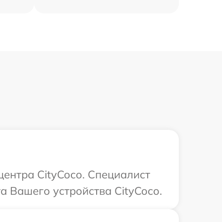
центра CityCoco. Специалист
а Вашего устройства CityCoco.