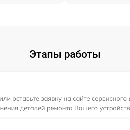
Этапы работы
или оставьте заявку на сайте сервисного 
чнения деталей ремонта Вашего устройств