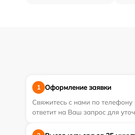
Оформление заявки
1
Свяжитесь с нами по телефону 
ответит на Ваш запрос для уто