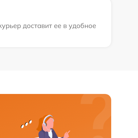
курьер доставит ее в удобное