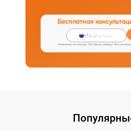
Бесплатная консультац
Нажимая на кнопку "Оставить заявку" Вы соглаш
Популярные