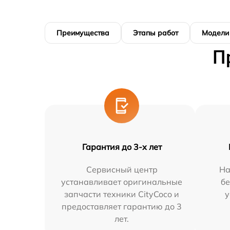
Преимущества
Этапы работ
Модели
П
Гарантия до 3-х лет
Сервисный центр
На
устанавливает оригинальные
бе
запчасти техники CityCoco и
у
предоставляет гарантию до 3
лет.