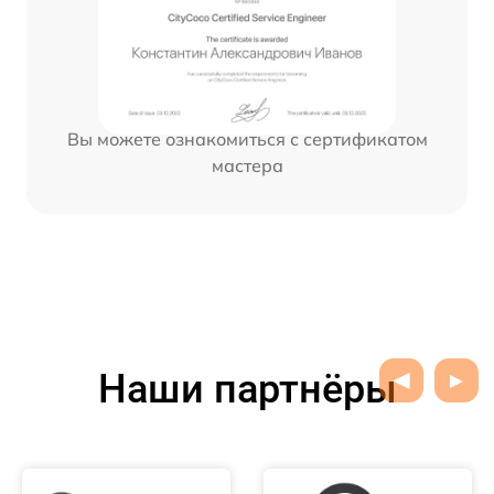
Вы можете ознакомиться с сертификатом
мастера
Наши партнёры