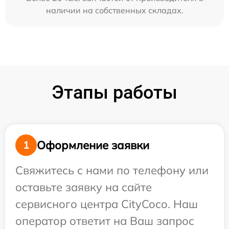
наличии на собственных складах.
Этапы работы
Оформление заявки
1
Свяжитесь с нами по телефону или
оставьте заявку на сайте
сервисного центра CityCoco. Наш
оператор ответит на Ваш запрос