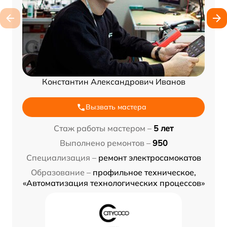
Константин Александрович Иванов
Вызвать мастера
Стаж работы мастером –
5 лет
Выполнено ремонтов –
950
Специализация –
ремонт электросамокатов
Образование –
профильное техническое,
«Автоматизация технологических процессов»