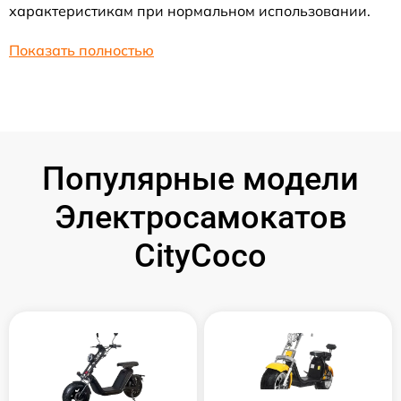
характеристикам при нормальном использовании.
Показать полностью
Популярные модели
Электросамокатов
CityCoco