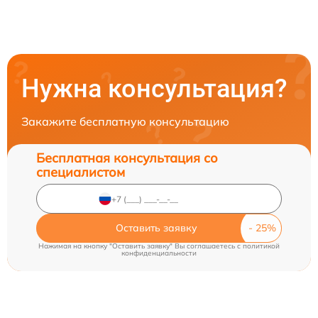
Нужна консультация?
Закажите бесплатную консультацию
Бесплатная консультация со
специалистом
Оставить заявку
Нажимая на кнопку "Оставить заявку" Вы соглашаетесь c
политикой
конфиденциальности