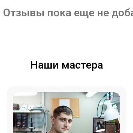
Отзывы пока еще не до
Наши мастера