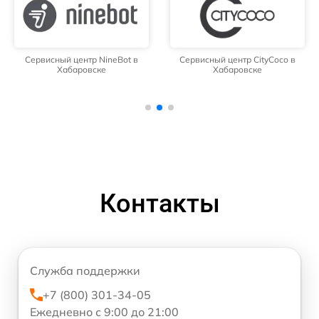
Сервисный центр NineBot в
Сервисный центр CityCoco в
Хабаровске
Хабаровске
Контакты
Служба поддержки
+7 (800) 301-34-05
Ежедневно с 9:00 до 21:00