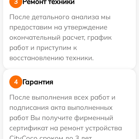
Ремонт техники
3
После детального анализа мы
предоставим на утверждение
окончательный расчет, график
работ и приступим к
восстановлению техники.
Гарантия
4
После выполнения всех работ и
подписания акта выполненных
работ Вы получите фирменный
сертификат на ремонт устройства
CityCoco сроком до 3 лет.