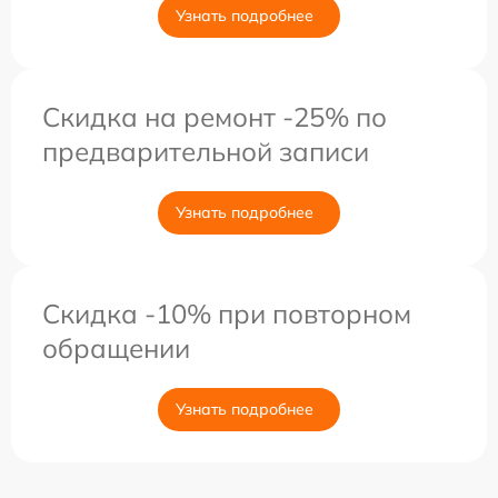
Узнать подробнее
Скидка на ремонт -25% по
предварительной записи
Узнать подробнее
Скидка -10% при повторном
обращении
Узнать подробнее