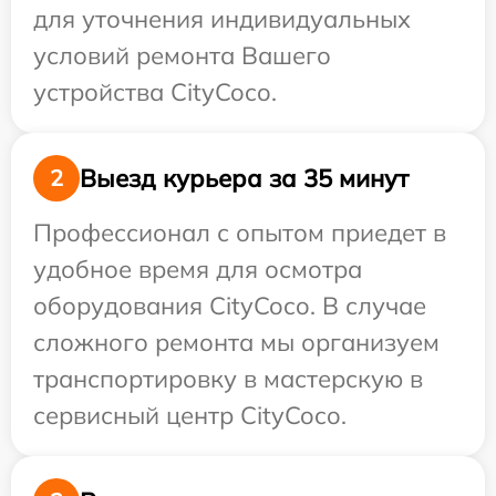
для уточнения индивидуальных
условий ремонта Вашего
устройства CityCoco.
Выезд курьера за 35 минут
2
Профессионал с опытом приедет в
удобное время для осмотра
оборудования CityCoco. В случае
сложного ремонта мы организуем
транспортировку в мастерскую в
сервисный центр CityCoco.