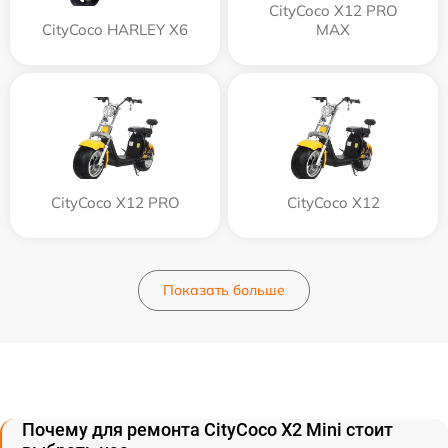
CityCoco X12 PRO
CityCoco HARLEY X6
MAX
CityCoco X12 PRO
CityCoco X12
Показать больше
Почему для ремонта CityCoco X2 Mini стоит