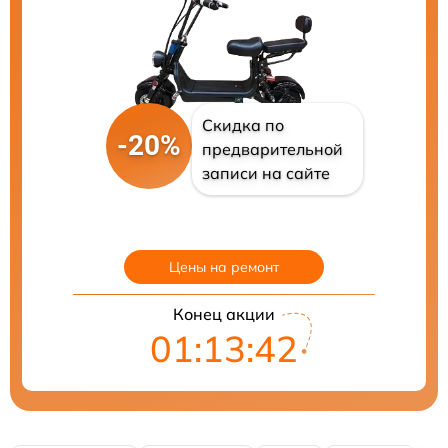
Скидка по
-20%
предварительной
записи на сайте
Цены на ремонт
Конец акции
01:13:41