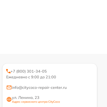
+7 (800) 301-34-05
Ежедневно с 9:00 до 21:00
info@citycoco-repair-center.ru
ул. Ленина, 23
Адрес сервисного центра CityCoco