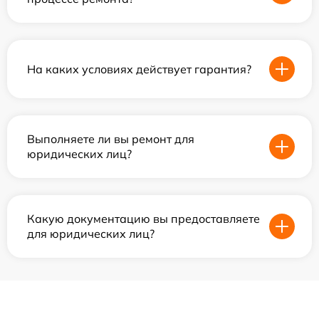
На каких условиях действует гарантия?
Выполняете ли вы ремонт для
юридических лиц?
Какую документацию вы предоставляете
для юридических лиц?