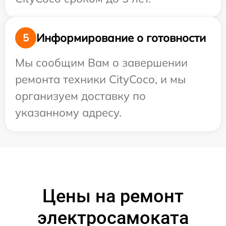
Информирование о готовности
5
Мы сообщим Вам о завершении
ремонта техники CityCoco, и мы
организуем доставку по
указанному адресу.
Цены на ремонт
электросамоката