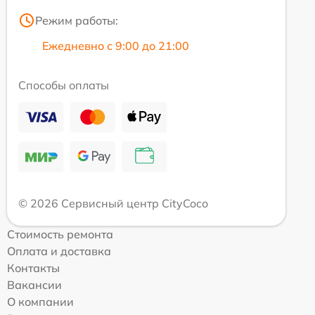
Режим работы:
Ежедневно с 9:00 до 21:00
Способы оплаты
© 2026 Сервисный центр CityCoco
Стоимость ремонта
Оплата и доставка
Контакты
Вакансии
О компании