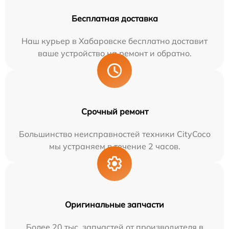
Бесплатная доставка
Наш курьер в Хабаровске бесплатно доставит
ваше устройство на ремонт и обратно.
Срочный ремонт
Большинство неисправностей техники CityCoco
мы устраняем в течение 2 часов.
Оригинальные запчасти
Более 20 тыс. запчастей от производителя в