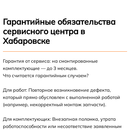
Гарантийные обязательства
сервисного центра в
Хабаровске
Гарантия от сервиса: на смонтированные
комплектующие — до 3 месяцев.
Что считается гарантийным случаем?
Для работ: Повторное возникновение дефекта,
который прямо обусловлен с выполненной работой
(например, некорректный монтаж запчасти).
Для комплектующих: Внезапная поломка, утрата
работоспособности или несоответствие заявленным