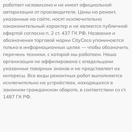
работает независимо и не имеет официальной
авторизации от производителя. Цены на ремонт,
указанные на сайте, носят исключительно
ознакомительный характер и не являются публичной
офертой согласно п. 2 ст. 437 ГК РФ. Названия и
обозначения торговой марки CityCoco упоминаются
только в информационных целях — чтобы обозначить
перечень техники, с которой мы работаем. Наша
организация не аффилирована с владельцами
указанных товарных знаков и не представляет их
интересы. Все виды ремонтных работ выполняются
исключительно на устройствах, находящихся в
законном гражданском обороте, в соответствии со ст.
1487 ГК РФ.