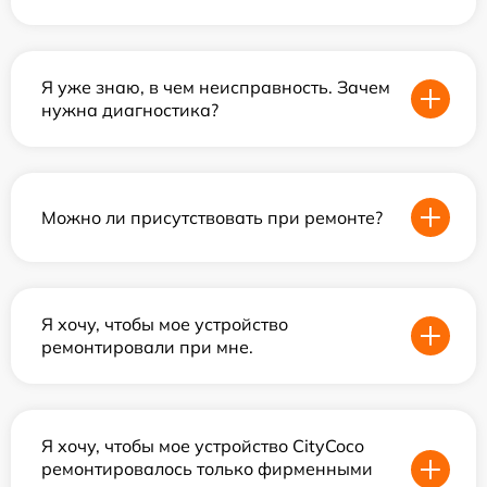
Я уже знаю, в чем неисправность. Зачем
нужна диагностика?
Можно ли присутствовать при ремонте?
Я хочу, чтобы мое устройство
ремонтировали при мне.
Я хочу, чтобы мое устройство CityCoco
ремонтировалось только фирменными