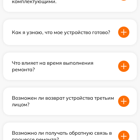
комплектующими.
Как я узнаю, что мое устройство готово?
Что влияет на время выполнения
ремонта?
Возможен ли возврат устройства третьим
лицом?
Возможно ли получать обратную связь в
процессе ремонта?