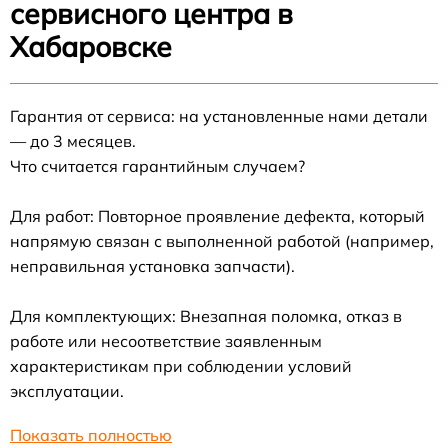
сервисного центра в
Хабаровске
Гарантия от сервиса: на установленные нами детали
— до 3 месяцев.
Что считается гарантийным случаем?
Для работ: Повторное проявление дефекта, который
напрямую связан с выполненной работой (например,
неправильная установка запчасти).
Для комплектующих: Внезапная поломка, отказ в
работе или несоответствие заявленным
характеристикам при соблюдении условий
эксплуатации.
Показать полностью