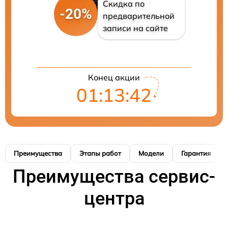
Скидка по
-20%
предварительной
записи на сайте
Конец акции
01:13:41
Преимущества
Этапы работ
Модели
Гарантия
Преимущества сервис-
центра