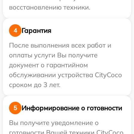
восстановлению техники.
Гарантия
4
После выполнения всех работ и
оплаты услуги Вы получите
документ о гарантийном
обслуживании устройства CityCoco
сроком до 3 лет.
Информирование о готовности
5
Вы получите уведомление о
готовности Вашей техники CityCoco,