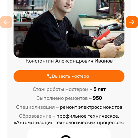
Константин Александрович Иванов
Вызвать мастера
Стаж работы мастером –
5 лет
Выполнено ремонтов –
950
Специализация –
ремонт электросамокатов
Образование –
профильное техническое,
«Автоматизация технологических процессов»