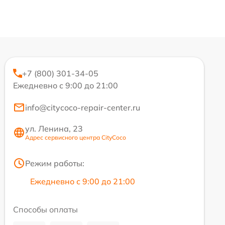
+7 (800) 301-34-05
Ежедневно с 9:00 до 21:00
info@citycoco-repair-center.ru
ул. Ленина, 23
Адрес сервисного центра CityCoco
Режим работы:
Ежедневно с 9:00 до 21:00
Способы оплаты