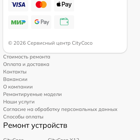
© 2026 Сервисный центр CityCoco
Стоимость ремонта
Оплата и доставка
Контакты
Вакансии
О компании
Ремонтируемые модели
Наши услуги
Согласие на обработку персональных данных
Способы оплаты
Ремонт устройств