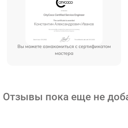
Вы можете ознакомиться с сертификатом
мастера
Отзывы пока еще не до