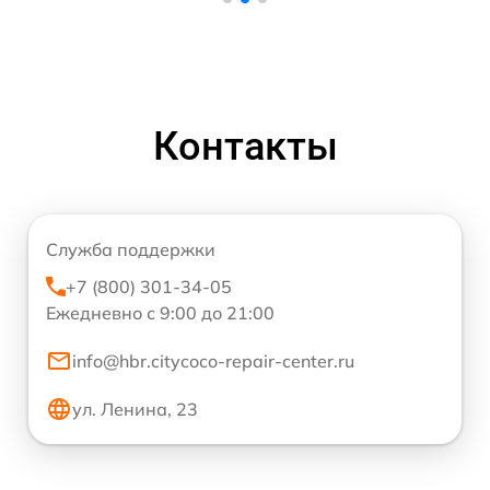
Контакты
Служба поддержки
+7 (800) 301-34-05
Ежедневно с 9:00 до 21:00
info@hbr.citycoco-repair-center.ru
ул. Ленина, 23