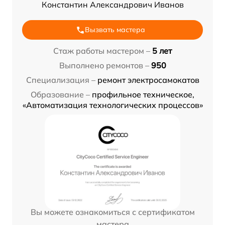
Константин Александрович Иванов
Вызвать мастера
Стаж работы мастером –
5 лет
Выполнено ремонтов –
950
Специализация –
ремонт электросамокатов
Образование –
профильное техническое,
«Автоматизация технологических процессов»
Вы можете ознакомиться с сертификатом
мастера