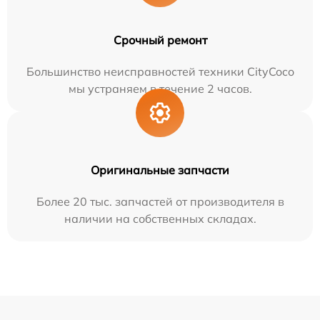
Срочный ремонт
Большинство неисправностей техники CityCoco
мы устраняем в течение 2 часов.
Оригинальные запчасти
Более 20 тыс. запчастей от производителя в
наличии на собственных складах.