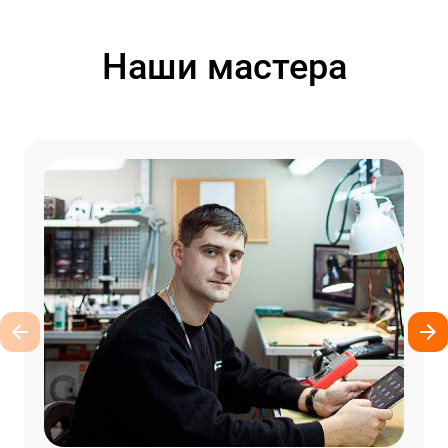
Наши мастера