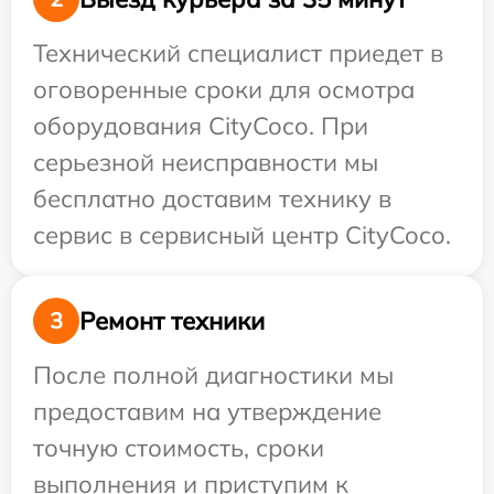
Технический специалист приедет в
оговоренные сроки для осмотра
оборудования CityCoco. При
серьезной неисправности мы
бесплатно доставим технику в
сервис в сервисный центр CityCoco.
Ремонт техники
3
После полной диагностики мы
предоставим на утверждение
точную стоимость, сроки
выполнения и приступим к