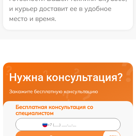
и курьер доставит ее в удобное
место и время.
Нужна консультация?
Закажите бесплатную консультацию
Бесплатная консультация со
специалистом