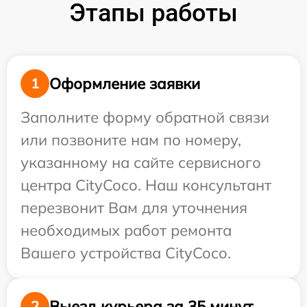
Этапы работы
Оформление заявки
1
Заполните форму обратной связи
или позвоните нам по номеру,
указанному на сайте сервисного
центра CityCoco. Наш консультант
перезвонит Вам для уточнения
необходимых работ ремонта
Вашего устройства CityCoco.
Выезд курьера за 35 минут
2