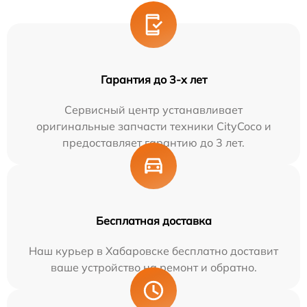
Гарантия до 3-х лет
Сервисный центр устанавливает
оригинальные запчасти техники CityCoco и
предоставляет гарантию до 3 лет.
Бесплатная доставка
Наш курьер в Хабаровске бесплатно доставит
ваше устройство на ремонт и обратно.