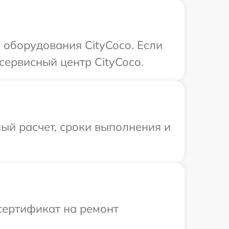
оборудования CityCoco. Если
сервисный центр CityCoco.
ый расчет, сроки выполнения и
сертификат на ремонт