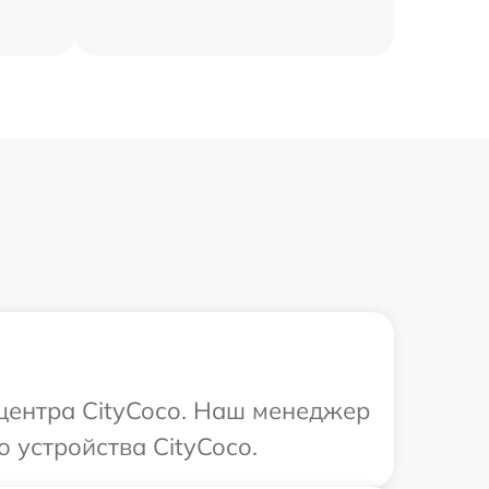
 центра CityCoco. Наш менеджер
 устройства CityCoco.