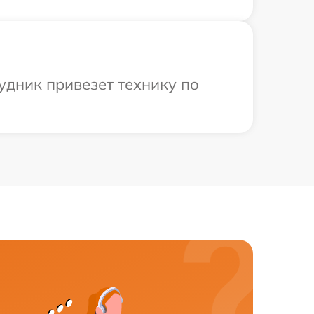
удник привезет технику по