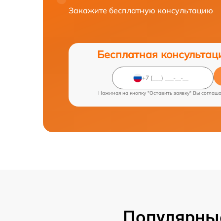
Закажите бесплатную консультацию
Бесплатная консультац
Нажимая на кнопку "Оставить заявку" Вы соглаш
Популярные