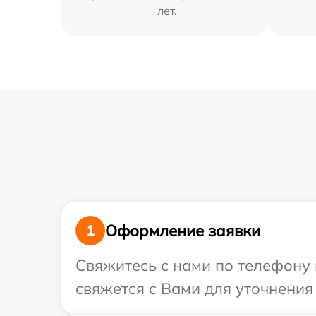
лет.
Оформление заявки
1
Свяжитесь с нами по телефону 
свяжется с Вами для уточнения