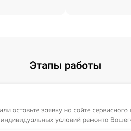
Этапы работы
или оставьте заявку на сайте сервисного
 индивидуальных условий ремонта Вашего