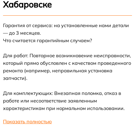
Хабаровске
Гарантия от сервиса: на установленные нами детали
— до 3 месяцев.
Что считается гарантийным случаем?
Для работ: Повторное возникновение неисправности,
который прямо обусловлен с качеством проведенного
ремонта (например, неправильная установка
запчасти).
Для комплектующих: Внезапная поломка, отказ в
работе или несоответствие заявленным
характеристикам при нормальном использовании.
Показать полностью