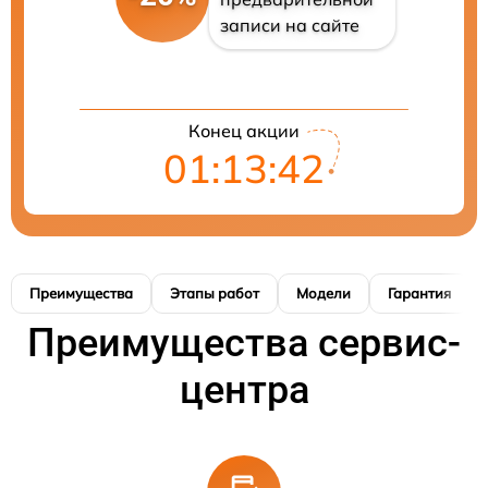
записи на сайте
Конец акции
01:13:42
Преимущества
Этапы работ
Модели
Гарантия
Преимущества сервис-
центра