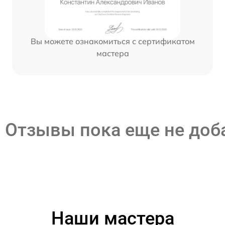
Вы можете ознакомиться с сертификатом
мастера
Отзывы пока еще не до
Наши мастера