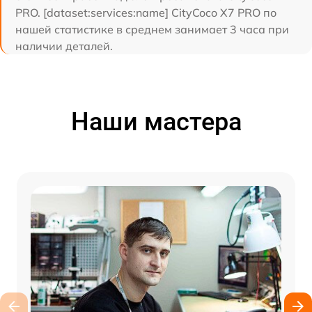
PRO. [dataset:services:name] CityCoco X7 PRO по
нашей статистике в среднем занимает 3 часа при
наличии деталей.
Наши мастера