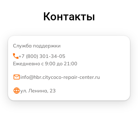
Контакты
Служба поддержки
+7 (800) 301-34-05
Ежедневно с 9:00 до 21:00
info@hbr.citycoco-repair-center.ru
ул. Ленина, 23