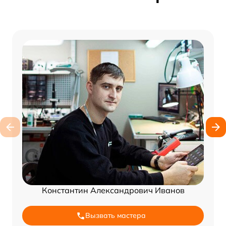
Константин Александрович Иванов
Вызвать мастера