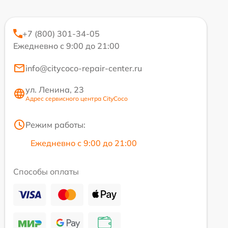
+7 (800) 301-34-05
Ежедневно с 9:00 до 21:00
info@citycoco-repair-center.ru
ул. Ленина, 23
Адрес сервисного центра CityCoco
Режим работы:
Ежедневно с 9:00 до 21:00
Способы оплаты