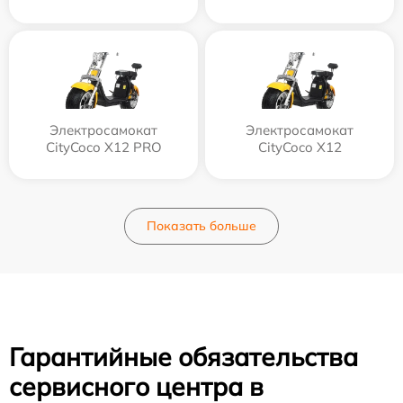
Электросамокат
Электросамокат
CityCoco X12 PRO
CityCoco X12
Показать больше
Гарантийные обязательства
сервисного центра в