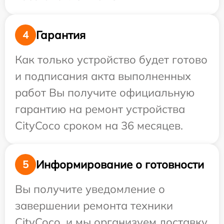
Гарантия
4
Как только устройство будет готово
и подписания акта выполненных
работ Вы получите официальную
гарантию на ремонт устройства
CityCoco сроком на 36 месяцев.
Информирование о готовности
5
Вы получите уведомление о
завершении ремонта техники
CityCoco, и мы организуем доставку