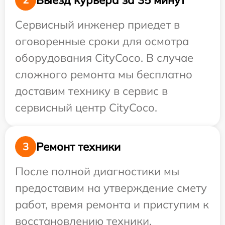
Сервисный инженер приедет в
оговоренные сроки для осмотра
оборудования CityCoco. В случае
сложного ремонта мы бесплатно
доставим технику в сервис в
сервисный центр CityCoco.
Ремонт техники
3
После полной диагностики мы
предоставим на утверждение смету
работ, время ремонта и приступим к
восстановлению техники.