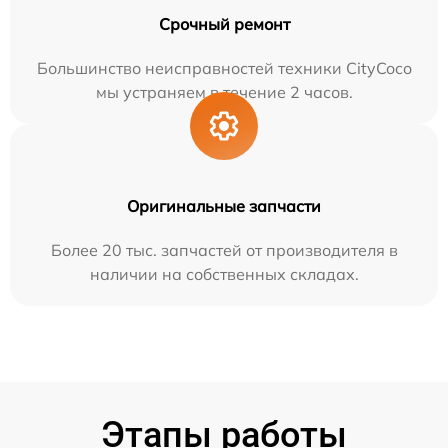
Срочный ремонт
Большинство неисправностей техники CityCoco
мы устраняем в течение 2 часов.
Оригинальные запчасти
Более 20 тыс. запчастей от производителя в
наличии на собственных складах.
Этапы работы