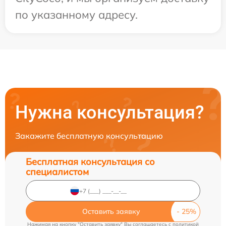
по указанному адресу.
Нужна консультация?
Закажите бесплатную консультацию
Бесплатная консультация со
специалистом
Оставить заявку
Нажимая на кнопку "Оставить заявку" Вы соглашаетесь c
политикой