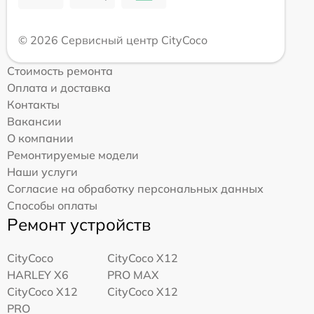
© 2026 Сервисный центр CityCoco
Стоимость ремонта
Оплата и доставка
Контакты
Вакансии
О компании
Ремонтируемые модели
Наши услуги
Согласие на обработку персональных данных
Способы оплаты
Ремонт устройств
CityCoco
CityCoco X12
HARLEY X6
PRO MAX
CityCoco X12
CityCoco X12
PRO