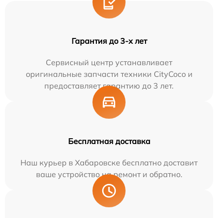
Гарантия до 3-х лет
Сервисный центр устанавливает
оригинальные запчасти техники CityCoco и
предоставляет гарантию до 3 лет.
Бесплатная доставка
Наш курьер в Хабаровске бесплатно доставит
ваше устройство на ремонт и обратно.