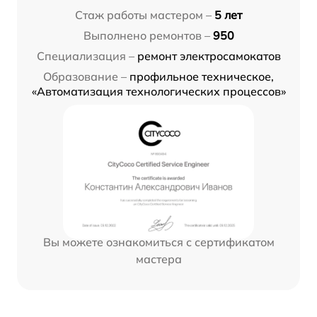
Стаж работы мастером –
5 лет
Выполнено ремонтов –
950
Специализация –
ремонт электросамокатов
Образование –
профильное техническое,
«Автоматизация технологических процессов»
Вы можете ознакомиться с сертификатом
мастера