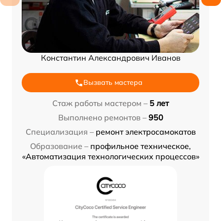
Константин Александрович Иванов
Вызвать мастера
Стаж работы мастером –
5 лет
Выполнено ремонтов –
950
Специализация –
ремонт электросамокатов
Образование –
профильное техническое,
«Автоматизация технологических процессов»