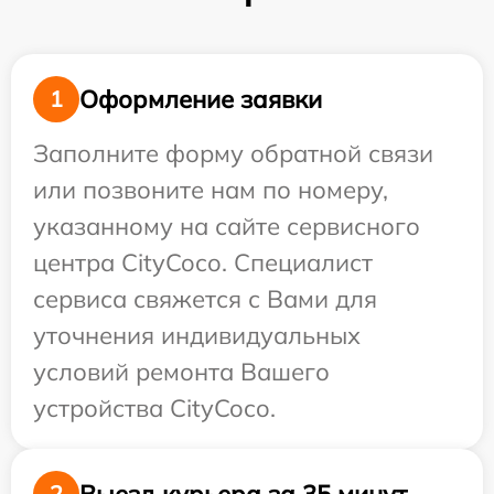
Оформление заявки
1
Заполните форму обратной связи
или позвоните нам по номеру,
указанному на сайте сервисного
центра CityCoco. Специалист
сервиса свяжется с Вами для
уточнения индивидуальных
условий ремонта Вашего
устройства CityCoco.
Выезд курьера за 35 минут
2